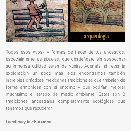
Todos esos «tips» y formas de hacer de tus ancestros,
especialmente las abuelas, que desdeñaste sin sospechar
su inmensa utilidad están de vuelta. A
demás, al llevar la
exploración un poco más lejos encontramos también
increíbles prácticas mexicanas tradicionales que trabajan de
forma armoniosa con el entorno y que podrían mejorar
muchísimo el estado del medio ambiente.
Estas son 8
tradiciones ancestrales completamente ecológicas que
tenemos que recuperar.
La milpa y la chinampa.