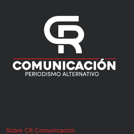
Sobre CR Comunicación