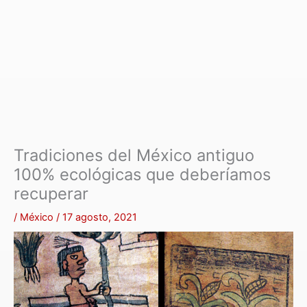
Tradiciones del México antiguo
100% ecológicas que deberíamos
recuperar
/
México
/
17 agosto, 2021