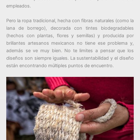
empleados.
Pero la ropa tradicional, hecha con fibras naturales (como la
lana de borrego), decorada con tintes biodegradables
(hechos con plantas, flores y semillas) y producida por
brillantes artesanos mexicanos no tiene ese problema y,
además se ve muy bien. No te limites a pensar que los
diseños son siempre iguales. La sustentabilidad y el diseño
están encontrando múltiples puntos de encuentro.