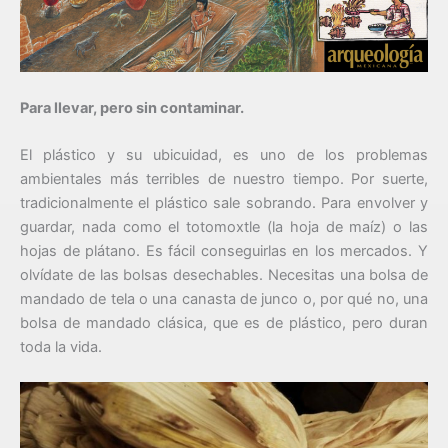
Para llevar, pero sin contaminar.
El plástico y su ubicuidad, es uno de los problemas
ambientales más terribles de nuestro tiempo. Por suerte,
tradicionalmente el plástico sale sobrando. Para envolver y
guardar, nada como el totomoxtle (la hoja de maíz) o las
hojas de plátano. Es fácil conseguirlas en los mercados. Y
olvídate de las bolsas desechables. Necesitas una bolsa de
mandado de tela o una canasta de junco o, por qué no, una
bolsa de mandado clásica, que es de plástico, pero duran
toda la vida.