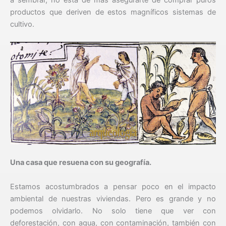
productos que deriven de estos magníficos sistemas de
cultivo.
Una casa que resuena con su geografía.
Estamos acostumbrados a pensar poco en el impacto
ambiental de nuestras viviendas. Pero es grande y no
podemos olvidarlo. No solo tiene que ver con
deforestación, con agua, con contaminación, también con