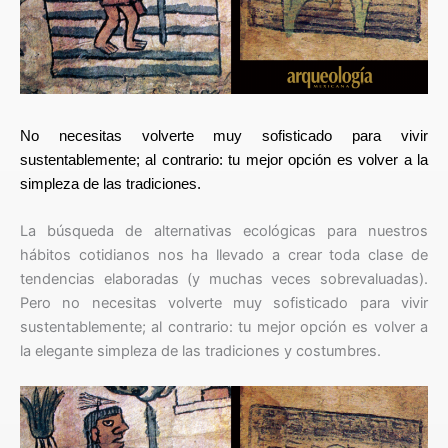
No necesitas volverte muy sofisticado para vivir
sustentablemente; al contrario: tu mejor opción es volver a la
simpleza de las tradiciones.
La búsqueda de alternativas ecológicas para nuestros
hábitos cotidianos nos ha llevado a crear toda clase de
tendencias elaboradas (y muchas veces sobrevaluadas).
Pero no necesitas volverte muy sofisticado para vivir
sustentablemente; al contrario: tu mejor opción es volver a
la elegante simpleza de las tradiciones y costumbres.