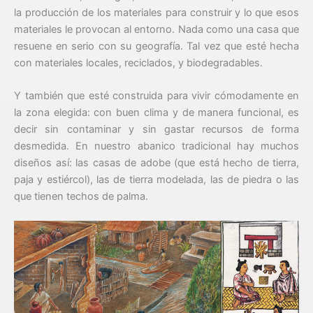
la producción de los materiales para construir y lo que esos
materiales le provocan al entorno. Nada como una casa que
resuene en serio con su geografía. Tal vez que esté hecha
con materiales locales, reciclados, y biodegradables.
Y también que esté construida para vivir cómodamente en
la zona elegida: con buen clima y de manera funcional, es
decir sin contaminar y sin gastar recursos de forma
desmedida. En nuestro abanico tradicional hay muchos
diseños así: las casas de adobe (que está hecho de tierra,
paja y estiércol), las de tierra modelada, las de piedra o las
que tienen techos de palma.