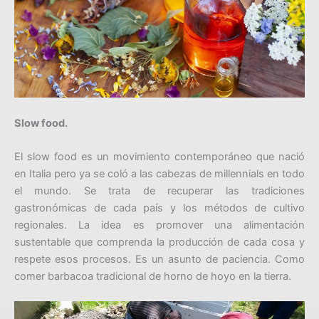
Slow food.
El slow food es un movimiento contemporáneo que nació
en Italia pero ya se coló a las cabezas de millennials en todo
el mundo. Se trata de recuperar las tradiciones
gastronómicas de cada país y los métodos de cultivo
regionales. La idea es promover una alimentación
sustentable que comprenda la producción de cada cosa y
respete esos procesos. Es un asunto de paciencia. Como
comer barbacoa tradicional de horno de hoyo en la tierra.