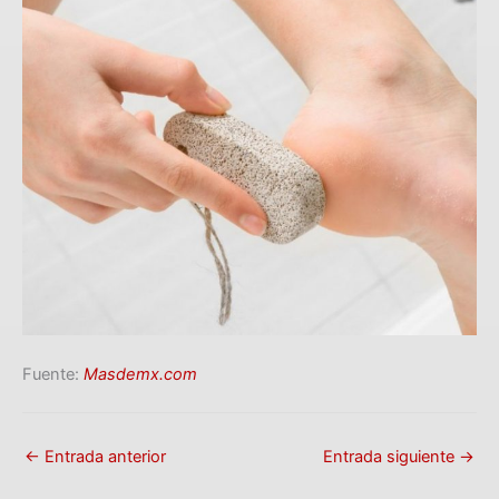
Fuente:
Masdemx.com
←
Entrada anterior
Entrada siguiente
→