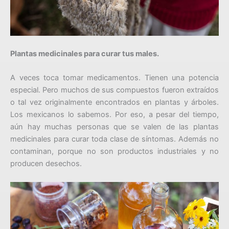
Plantas medicinales para curar tus males.
A veces toca tomar medicamentos. Tienen una potencia
especial. Pero muchos de sus compuestos fueron extraídos
o tal vez originalmente encontrados en plantas y árboles.
Los mexicanos lo sabemos. Por eso, a pesar del tiempo,
aún hay muchas personas que se valen de las plantas
medicinales para curar toda clase de síntomas. Además no
contaminan, porque no son productos industriales y no
producen desechos.