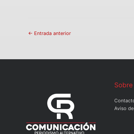
←
Entrada anterior
Sobre
Contact
Aviso de