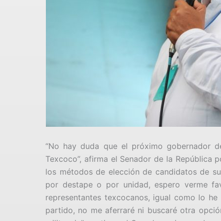
“No hay duda que el próximo gobernador d
Texcoco”, afirma el Senador de la República p
los métodos de elección de candidatos de su 
por destape o por unidad, espero verme fa
representantes texcocanos, igual como lo he 
partido, no me aferraré ni buscaré otra opci