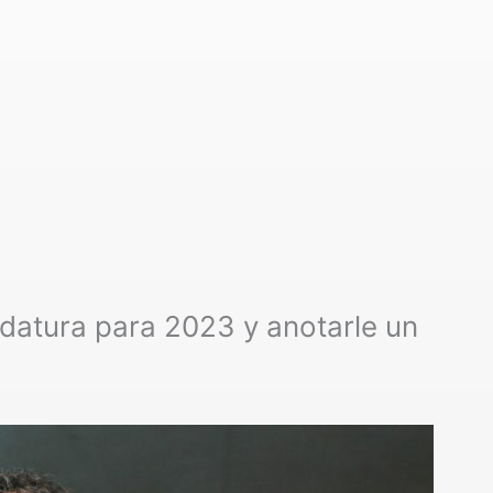
datura para 2023 y anotarle un