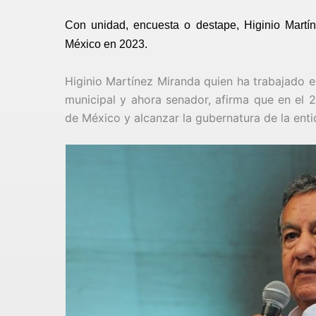
Con unidad, encuesta o destape, Higinio Martí
México en 2023.
Higinio Martínez Miranda quien ha trabajado e
municipal y ahora senador, afirma que en el 2
de México y alcanzar la gubernatura de la ent