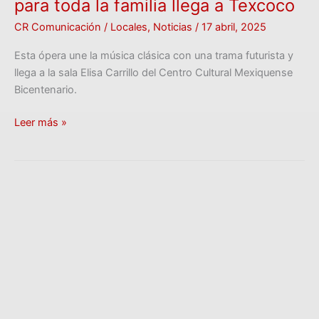
para toda la familia llega a Texcoco
CR Comunicación
/
Locales
,
Noticias
/
17 abril, 2025
Esta ópera une la música clásica con una trama futurista y
llega a la sala Elisa Carrillo del Centro Cultural Mexiquense
Bicentenario.
Leer más »