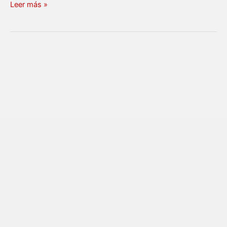
Leer más »