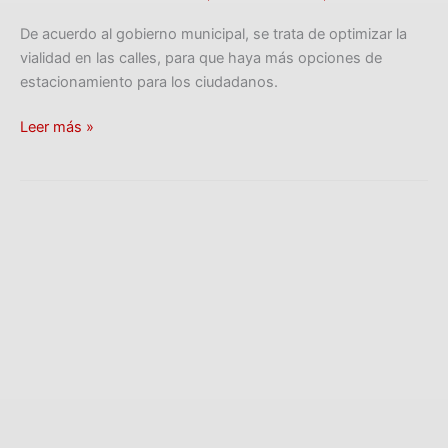
De acuerdo al gobierno municipal, se trata de optimizar la
vialidad en las calles, para que haya más opciones de
estacionamiento para los ciudadanos.
Leer más »