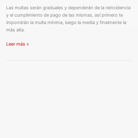
Las multas serán graduales y dependerán de la reincidencia
y el cumplimiento de pago de las mismas, así primero te
impondrán la multa mínima, luego la media y finalmente la
más alta.
Leer más »