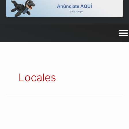
Locales