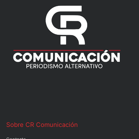
Sobre CR Comunicación