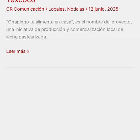
CR Comunicación
/
Locales
,
Noticias
/
12 junio, 2025
“Chapingo te alimenta en casa”, es el nombre del proyecto,
una iniciativa de producción y comercialización local de
leche pasteurizada.
Leer más »