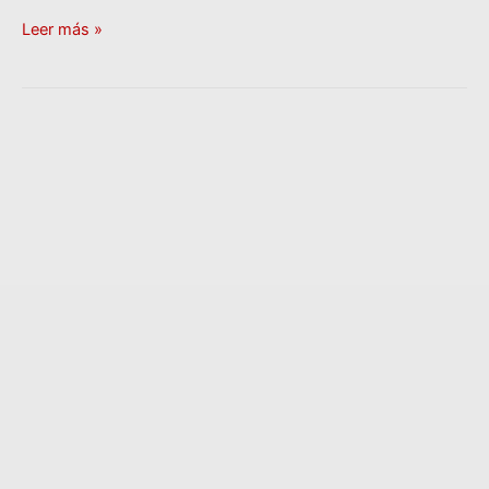
Leer más »