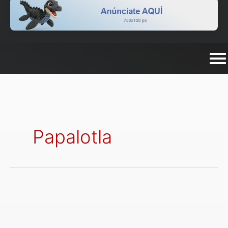
Papalotla