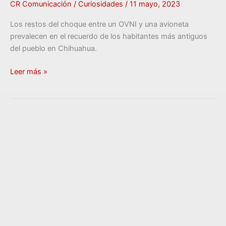
CR Comunicación
/
Curiosidades
/
11 mayo, 2023
Los restos del choque entre un OVNI y una avioneta
prevalecen en el recuerdo de los habitantes más antiguos
del pueblo en Chihuahua.
Leer más »