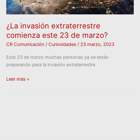
¿La invasión extraterrestre
comienza este 23 de marzo?
CR Comunicación
/
Curiosidades
/
23 marzo, 2023
Este 23 de marzo muchas personas ya se están
preparando para la invasión extraterrestre.
Leer más »