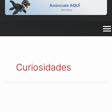
Curiosidades