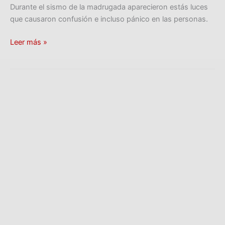
Durante el sismo de la madrugada aparecieron estás luces
que causaron confusión e incluso pánico en las personas.
Leer más »