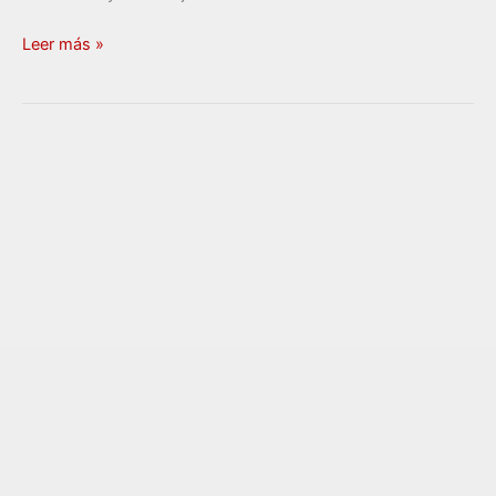
Leer más »