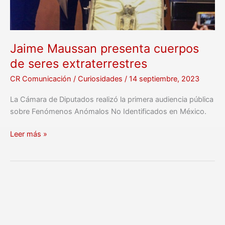
Jaime Maussan presenta cuerpos
de seres extraterrestres
CR Comunicación
/
Curiosidades
/
14 septiembre, 2023
La Cámara de Diputados realizó la primera audiencia pública
sobre Fenómenos Anómalos No Identificados en México.
Leer más »