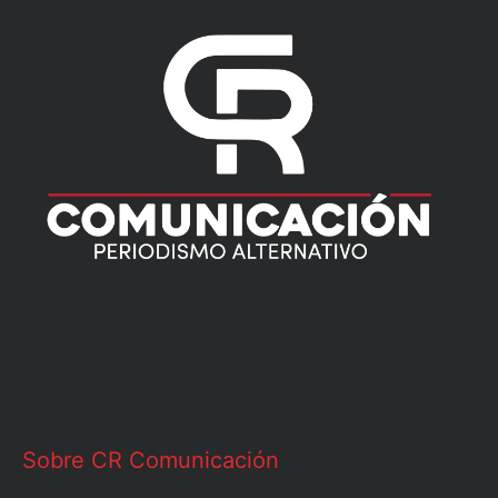
Sobre CR Comunicación