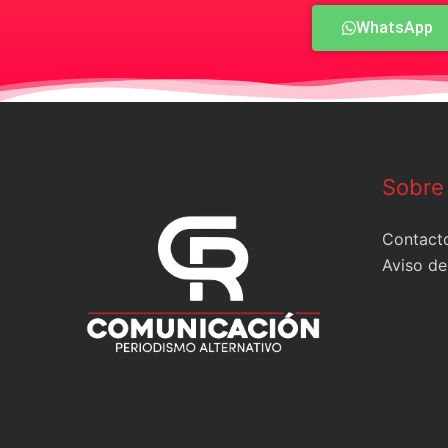
WhatsApp
Sobre
Contact
Aviso de