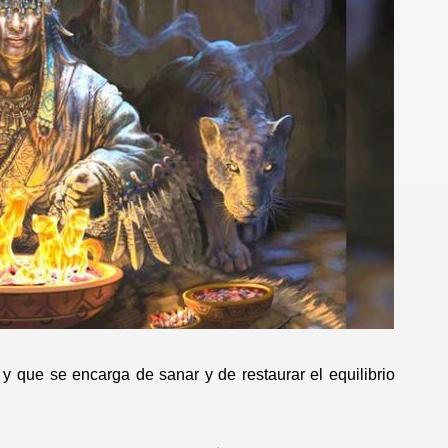
y que se encarga de sanar y de restaurar el equilibrio