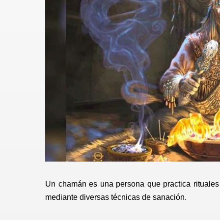
Un chamán es una persona que practica rituales 
mediante diversas técnicas de sanación.