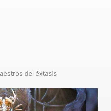
aestros del éxtasis