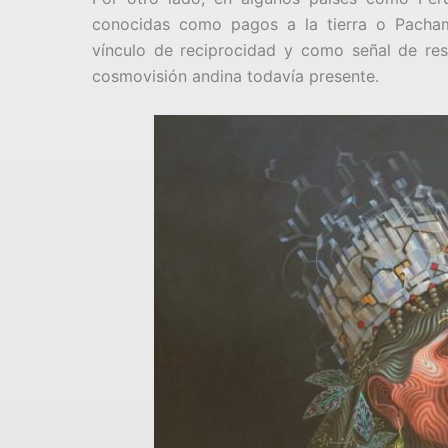
conocidas como pagos a la tierra o Pacha
vínculo de reciprocidad y como señal de resp
cosmovisión andina todavía presente.