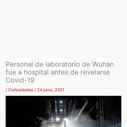
Personal de laboratorio de Wuhan
fue a hospital antes de revelarse
Covid-19
/
Curiosidades
/
24 junio, 2021