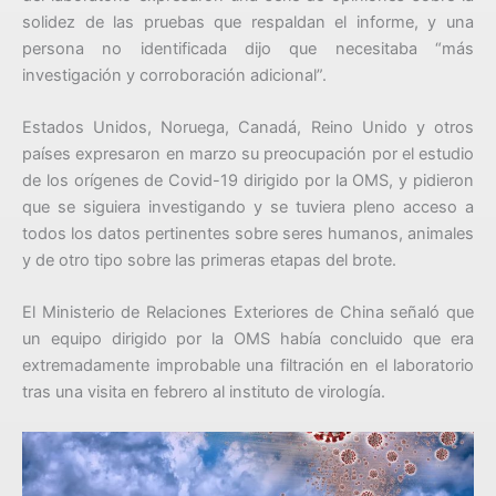
solidez de las pruebas que respaldan el informe, y una
persona no identificada dijo que necesitaba “más
investigación y corroboración adicional”.
Estados Unidos, Noruega, Canadá, Reino Unido y otros
países expresaron en marzo su preocupación por el estudio
de los orígenes de Covid-19 dirigido por la OMS, y pidieron
que se siguiera investigando y se tuviera pleno acceso a
todos los datos pertinentes sobre seres humanos, animales
y de otro tipo sobre las primeras etapas del brote.
El Ministerio de Relaciones Exteriores de China señaló que
un equipo dirigido por la OMS había concluido que era
extremadamente improbable una filtración en el laboratorio
tras una visita en febrero al instituto de virología.