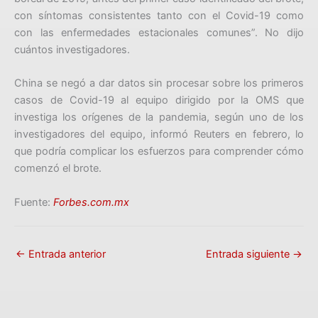
con síntomas consistentes tanto con el Covid-19 como
con las enfermedades estacionales comunes”. No dijo
cuántos investigadores.
China se negó a dar datos sin procesar sobre los primeros
casos de Covid-19 al equipo dirigido por la OMS que
investiga los orígenes de la pandemia, según uno de los
investigadores del equipo, informó Reuters en febrero, lo
que podría complicar los esfuerzos para comprender cómo
comenzó el brote.
Fuente:
Forbes.com.mx
←
Entrada anterior
Entrada siguiente
→