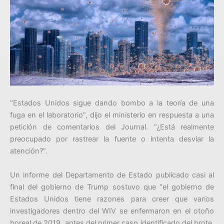
“Estados Unidos sigue dando bombo a la teoría de una
fuga en el laboratorio”, dijo el ministerio en respuesta a una
petición de comentarios del Journal. “¿Está realmente
preocupado por rastrear la fuente o intenta desviar la
atención?”.
Un informe del Departamento de Estado publicado casi al
final del gobierno de Trump sostuvo que “el gobierno de
Estados Unidos tiene razones para creer que varios
investigadores dentro del WIV se enfermaron en el otoño
boreal de 2019, antes del primer caso identificado del brote,