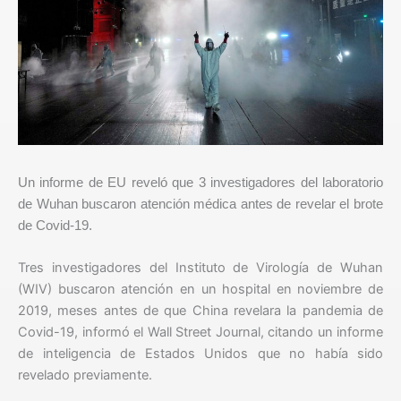
Un informe de EU reveló que 3 investigadores del laboratorio
de Wuhan buscaron atención médica antes de revelar el brote
de Covid-19.
Tres investigadores del Instituto de Virología de Wuhan
(WIV) buscaron atención en un hospital en noviembre de
2019, meses antes de que China revelara la pandemia de
Covid-19, informó el Wall Street Journal, citando un informe
de inteligencia de Estados Unidos que no había sido
revelado previamente.