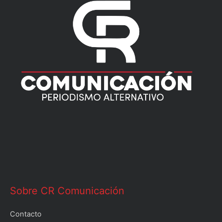
Sobre CR Comunicación
Contacto