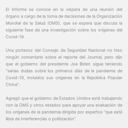
El informe se conoce en la víspera de una reunión del
órgano a cargo de la toma de decisiones de la Organización
Mundial de la Salud (OMS), que se espera que discuta la
siguiente fase de una investigación sobre los orígenes del
Covid-19.
Una portavoz del Consejo de Seguridad Nacional no hizo
ningún comentario sobre el reporte del Journal, pero dijo
que el gobierno del presidente Joe Biden sigue teniendo
“serias dudas sobre los primeros días de la pandemia de
Covid-19, incluidos sus orígenes en la República Popular
China”.
Agregó que el gobierno de Estados Unidos está trabajando
con la OMS y otros estados para apoyar una evaluación de
los orígenes de la pandemia dirigida por expertos “que esté
libre de interferencias o politización”.