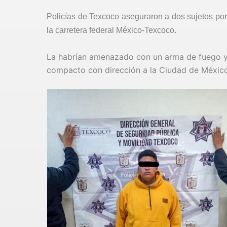
Policías de Texcoco aseguraron a dos sujetos po
la carretera federal México-Texcoco.
La habrían amenazado con un arma de fuego y 
compacto con dirección a la Ciudad de Méxic