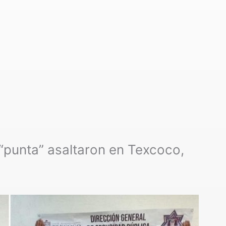
“punta” asaltaron en Texcoco,