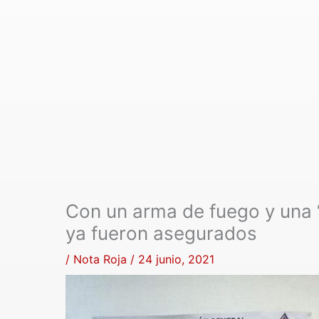
Con un arma de fuego y una 
ya fueron asegurados
/
Nota Roja
/
24 junio, 2021