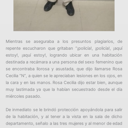
Mientras se aseguraba a los presuntos plagiarios, de
repente escucharon que gritaban “¡policía!, ¡policía!, ¡aquí
estoy!, ¡aquí estoy!, logrando ubicar en una habitación
destinada a recámara a una persona del sexo femenino que
se encontraba llorosa y asustada, que dijo llamarse Rosa
Cecilia “N”, a quien se le apreciaban lesiones en los ojos, en
la cara y en las manos. Rosa Cecilia dijo estar bien, aunque
muy lastimada ya que la habían secuestrado desde el día
miércoles pasado.
De inmediato se le brindó protección apoyándola para salir
de la habitación, y al tener a la vista en la sala de dicho
departamento, señalo a las tres mujeres y al menor de edad