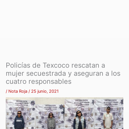
Policías de Texcoco rescatan a
mujer secuestrada y aseguran a los
cuatro responsables
/
Nota Roja
/
25 junio, 2021