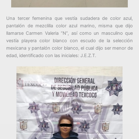
Una tercer femenina que vestía sudadera de color azul,
pantalón de mezclilla color azul marino, misma que dijo
llamarse Carmen Valeria “N”, así como un masculino que
vestía playera color blanco con escudo de la selección
mexicana y pantalón color blanco, el cual dijo ser menor de
edad, identificado con las iniciales: J.E.Z.T.