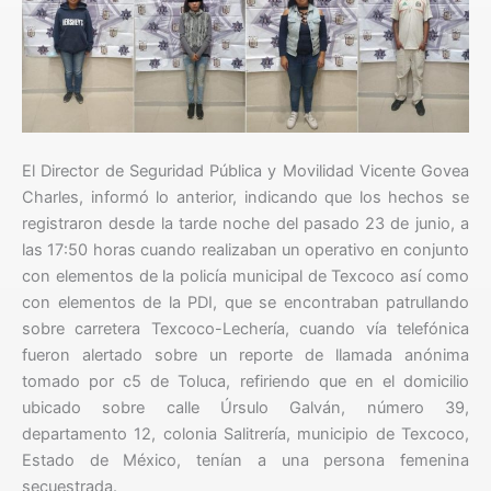
El Director de Seguridad Pública y Movilidad Vicente Govea
Charles, informó lo anterior, indicando que los hechos se
registraron desde la tarde noche del pasado 23 de junio, a
las 17:50 horas cuando realizaban un operativo en conjunto
con elementos de la policía municipal de Texcoco así como
con elementos de la PDI, que se encontraban patrullando
sobre carretera Texcoco-Lechería, cuando vía telefónica
fueron alertado sobre un reporte de llamada anónima
tomado por c5 de Toluca, refiriendo que en el domicilio
ubicado sobre calle Úrsulo Galván, número 39,
departamento 12, colonia Salitrería, municipio de Texcoco,
Estado de México, tenían a una persona femenina
secuestrada.