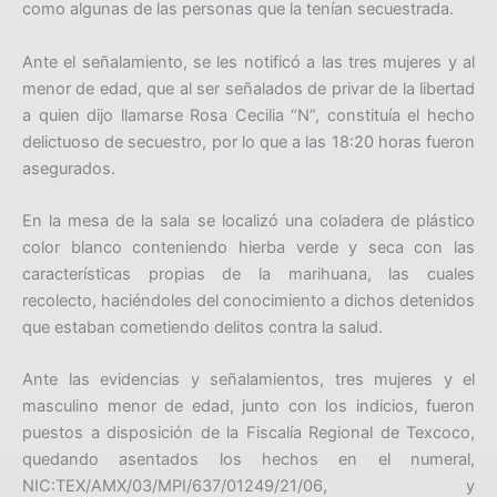
como algunas de las personas que la tenían secuestrada.
Ante el señalamiento, se les notificó a las tres mujeres y al
menor de edad, que al ser señalados de privar de la libertad
a quien dijo llamarse Rosa Cecilia “N”, constituía el hecho
delictuoso de secuestro, por lo que a las 18:20 horas fueron
asegurados.
En la mesa de la sala se localizó una coladera de plástico
color blanco conteniendo hierba verde y seca con las
características propias de la marihuana, las cuales
recolecto, haciéndoles del conocimiento a dichos detenidos
que estaban cometiendo delitos contra la salud.
Ante las evidencias y señalamientos, tres mujeres y el
masculino menor de edad, junto con los indicios, fueron
puestos a disposición de la Fiscalía Regional de Texcoco,
quedando asentados los hechos en el numeral,
NIC:TEX/AMX/03/MPI/637/01249/21/06, y