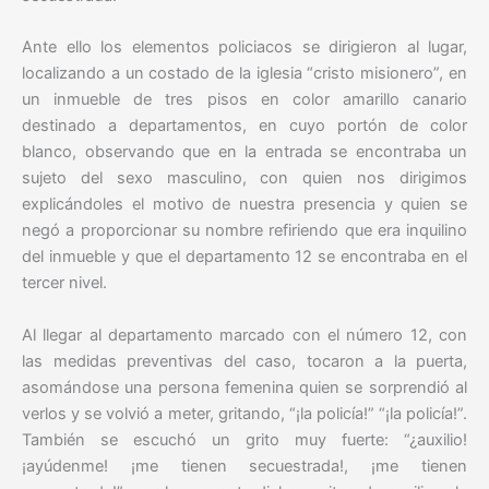
Ante ello los elementos policiacos se dirigieron al lugar,
localizando a un costado de la iglesia “cristo misionero”, en
un inmueble de tres pisos en color amarillo canario
destinado a departamentos, en cuyo portón de color
blanco, observando que en la entrada se encontraba un
sujeto del sexo masculino, con quien nos dirigimos
explicándoles el motivo de nuestra presencia y quien se
negó a proporcionar su nombre refiriendo que era inquilino
del inmueble y que el departamento 12 se encontraba en el
tercer nivel.
Al llegar al departamento marcado con el número 12, con
las medidas preventivas del caso, tocaron a la puerta,
asomándose una persona femenina quien se sorprendió al
verlos y se volvió a meter, gritando, “¡la policía!” “¡la policía!”.
También se escuchó un grito muy fuerte: “¿auxilio!
¡ayúdenme! ¡me tienen secuestrada!, ¡me tienen