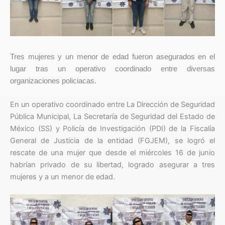
Tres mujeres y un menor de edad fueron asegurados en el
lugar tras un operativo coordinado entre diversas
organizaciones policiacas.
En un operativo coordinado entre La Dirección de Seguridad
Pública Municipal, La Secretaría de Seguridad del Estado de
México (SS) y Policía de Investigación (PDI) de la Fiscalía
General de Justicia de la entidad (FGJEM), se logró el
rescate de una mujer que desde el miércoles 16 de junio
habrían privado de su libertad, logrado asegurar a tres
mujeres y a un menor de edad.