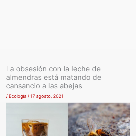
La obsesión con la leche de
almendras está matando de
cansancio a las abejas
/
Ecología
/
17 agosto, 2021