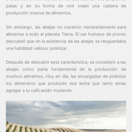
patas y en su forma de vivir crean una cadena de
producción masiva de alimentos.
Sin embargo, las abejas no nacieron necesariamente para
alimentar a todo el planeta Tierra. El ser humano de pronto
descubrió que en la existencia de las abejas se resguardaba
una habilidad valiosa: polinizar.
Después de descubrir esta característica, se consideró a las
abejas como parte fundamental de la producción de
muchos alimentos. Hoy en día, las encargadas de polinizar
los almendros que producen esa leche que tanto amas
agregar a tu café están muriendo.