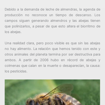
Debido a la demanda de leche de almendras, la agenda de
producción no reconoce un tiempo de descanso. Los
campos siguen generando almendros y las abejas tienen
que polinizarlos, a pesar de que esto altera el biorritmo de
los abejas.
Una realidad clara, pero poco visible es que sin las abejas
no hay alimento. La relación que hemos tenido con este y
otros animales del planeta termina por ser destructiva para
ambos. A partir de 2006 hubo en récord de abejas y
colmenas que caían en la muerte o desaparecían, la causa:
los pesticidas.