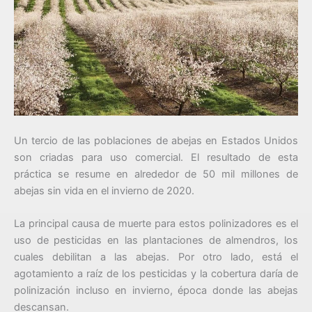
Un tercio de las poblaciones de abejas en Estados Unidos
son criadas para uso comercial. El resultado de esta
práctica se resume en alrededor de 50 mil millones de
abejas sin vida en el invierno de 2020.
La principal causa de muerte para estos polinizadores es el
uso de pesticidas en las plantaciones de almendros, los
cuales debilitan a las abejas. Por otro lado, está el
agotamiento a raíz de los pesticidas y la cobertura daría de
polinización incluso en invierno, época donde las abejas
descansan.