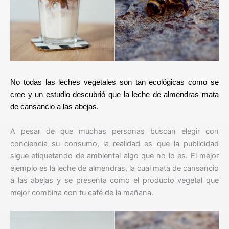
No todas las leches vegetales son tan ecológicas como se
cree y un estudio descubrió que la leche de almendras mata
de cansancio a las abejas.
A pesar de que muchas personas buscan elegir con
conciencia su consumo, la realidad es que la publicidad
sigue etiquetando de ambiental algo que no lo es. El mejor
ejemplo es la leche de almendras, la cual mata de cansancio
a las abejas y se presenta como el producto vegetal que
mejor combina con tu café de la mañana.