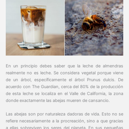
En un principio debes saber que la leche de almendras
realmente no es leche. Se considera vegetal porque viene
de un árbol, específicamente el árbol Prunus dulcis. De
acuerdo con The Guardian, cerca del 80% de la producción
de esta leche se localiza en el Valle de California, la zona
donde exactamente las abejas mueren de cansancio.
Las abejas son por naturaleza dadoras de vida. Esto no se
refiere necesariamente a la procreación, sino a que gracias
a ellas sobreviven los seres del planeta. En sus pequeñas