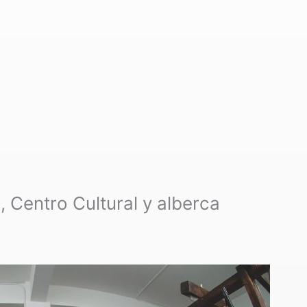
 Centro Cultural y alberca