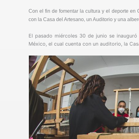
Con el fin de fomentar la cultura y el deporte e
con la Casa del Artesano, un Auditorio y una alber
El pasado miércoles 30 de junio se inauguró 
México, el cual cuenta con un auditorio, la Ca