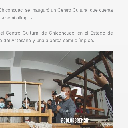
n Chiconcuac, se inauguró un Centro Cultural que cuenta
ca semi olímpica.
el Centro Cultural de Chiconcuac, en el Estado de
sa del Artesano y una alberca semi olímpica.