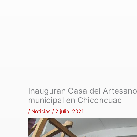
Inauguran Casa del Artesano,
municipal en Chiconcuac
/
Noticias
/
2 julio, 2021