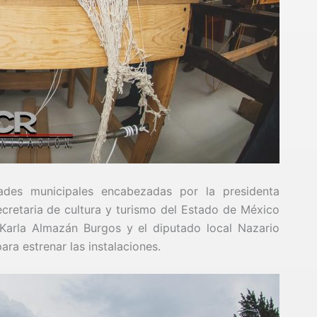
dades municipales encabezadas por la presidenta
cretaria de cultura y turismo del Estado de México
 Karla Almazán Burgos y el diputado local Nazario
ara estrenar las instalaciones.