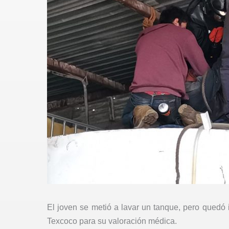
El joven se metió a lavar un tanque, pero quedó i
Texcoco para su valoración médica.