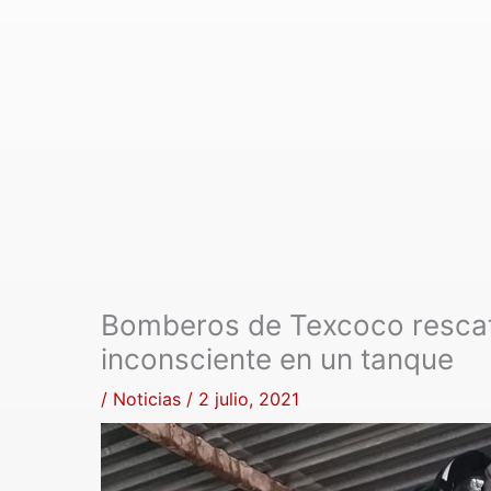
Bomberos de Texcoco rescat
inconsciente en un tanque
/
Noticias
/
2 julio, 2021