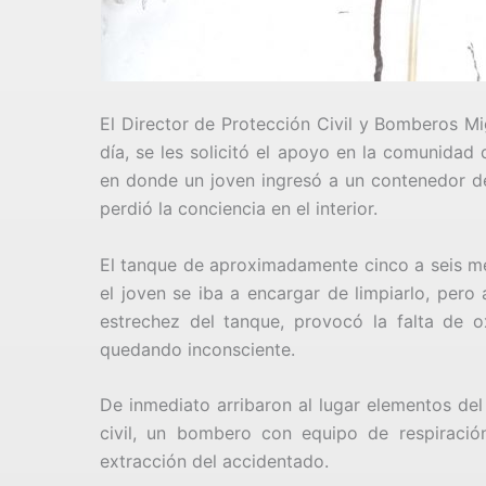
El Director de Protección Civil y Bomberos M
día, se les solicitó el apoyo en la comunidad
en donde un joven ingresó a un contenedor de 
perdió la conciencia en el interior.
El tanque de aproximadamente cinco a seis met
el joven se iba a encargar de limpiarlo, pero
estrechez del tanque, provocó la falta de ox
quedando inconsciente.
De inmediato arribaron al lugar elementos d
civil, un bombero con equipo de respiració
extracción del accidentado.