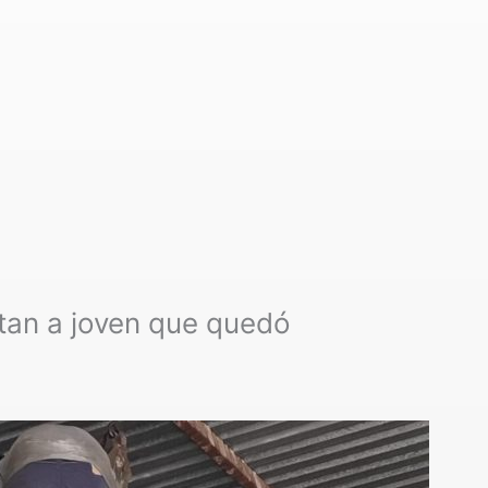
an a joven que quedó