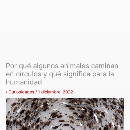
Por qué algunos animales caminan
en círculos y qué significa para la
humanidad
/
Curiosidades
/
1 diciembre, 2022