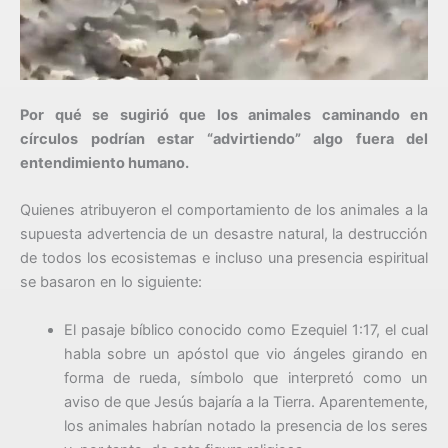
Por qué se sugirió que los animales caminando en
círculos podrían estar “advirtiendo” algo fuera del
entendimiento humano.
Quienes atribuyeron el comportamiento de los animales a la
supuesta advertencia de un desastre natural, la destrucción
de todos los ecosistemas e incluso una presencia espiritual
se basaron en lo siguiente:
El pasaje bíblico conocido como Ezequiel 1:17, el cual
habla sobre un apóstol que vio ángeles girando en
forma de rueda, símbolo que interpretó como un
aviso de que Jesús bajaría a la Tierra. Aparentemente,
los animales habrían notado la presencia de los seres