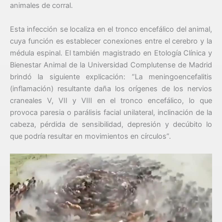
animales de corral.
Esta infección se localiza en el tronco encefálico del animal,
cuya función es establecer conexiones entre el cerebro y la
médula espinal. El también magistrado en Etología Clínica y
Bienestar Animal de la Universidad Complutense de Madrid
brindó la siguiente explicación: “La meningoencefalitis
(inflamación) resultante daña los orígenes de los nervios
craneales V, VII y VIII en el tronco encefálico, lo que
provoca paresia o parálisis facial unilateral, inclinación de la
cabeza, pérdida de sensibilidad, depresión y decúbito lo
que podría resultar en movimientos en círculos”.