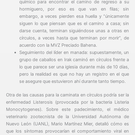
químico para encontrar el camino de regreso a su
hormiguero, por eso es que van en filas; sin
embargo, a veces pierden esa huella y “únicamente
siguen lo que piensan que es el camino a casa; sin
darse cuenta, terminan siguiéndose unas a otras en
círculos, a veces hasta que terminan por morir”, de
acuerdo con la MVZ Preciado Bahena.
Seguimiento del líder en manada: supuestamente, un
grupo de caballos en Irak caminó en círculos frente a
lo que parece ser una iglesia durante más de 10 días,
pero la realidad es que no hay un registro en el que
se asegure que estuvieron ahí durante tanto tiempo.
Otra de las causas para la caminata en círculos podría ser la
enfermedad Listerosis (provocada por la bacteria Listeria
Monocytogenes). Sobre este padecimiento, el médico
veterinario zootecnista de la Universidad Autónoma de
Nuevo León (UANL), Mario Martínez Mier, detalló cómo es
que los síntomas provocarían el comportamiento viral en