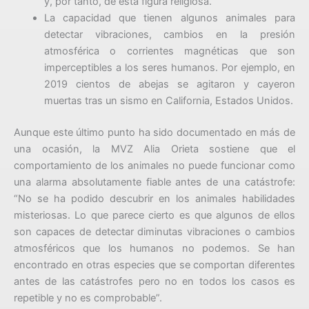
y, por tanto, de esta figura religiosa.
La capacidad que tienen algunos animales para
detectar vibraciones, cambios en la presión
atmosférica o corrientes magnéticas que son
imperceptibles a los seres humanos. Por ejemplo, en
2019 cientos de abejas se agitaron y cayeron
muertas tras un sismo en California, Estados Unidos.
Aunque este último punto ha sido documentado en más de
una ocasión, la MVZ Alia Orieta sostiene que el
comportamiento de los animales no puede funcionar como
una alarma absolutamente fiable antes de una catástrofe:
“No se ha podido descubrir en los animales habilidades
misteriosas. Lo que parece cierto es que algunos de ellos
son capaces de detectar diminutas vibraciones o cambios
atmosféricos que los humanos no podemos. Se han
encontrado en otras especies que se comportan diferentes
antes de las catástrofes pero no en todos los casos es
repetible y no es comprobable”.