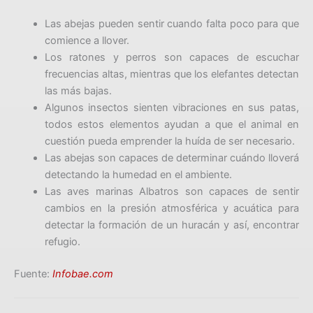
Las abejas pueden sentir cuando falta poco para que
comience a llover.
Los ratones y perros son capaces de escuchar
frecuencias altas, mientras que los elefantes detectan
las más bajas.
Algunos insectos sienten vibraciones en sus patas,
todos estos elementos ayudan a que el animal en
cuestión pueda emprender la huída de ser necesario.
Las abejas son capaces de determinar cuándo lloverá
detectando la humedad en el ambiente.
Las aves marinas Albatros son capaces de sentir
cambios en la presión atmosférica y acuática para
detectar la formación de un huracán y así, encontrar
refugio.
Fuente:
Infobae.com