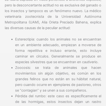
pero la desconcertante actitud no es exclusiva del ganado o
los insectos y tampoco es un fenómeno nuevo. La médico
veterinaria zootecnista de la Universidad Autónoma
Metropolitana (UAM), Alia Orieta Preciado Bahena, explica
las diversas causas de la peculiar actitud:
Estereotipia: cuando los animales no se encuentran
en un ambiente adecuado, empiezan a moverse de
forma repetitiva e incluso errante, esto incluye
caminar en círculos. Generalmente se produce en
especies silvestres que se encuentran en cautiverio.
Zoocosis: se trata de animales que hacen
movimientos sin algún objetivo, es común en los
grandes felinos que no están en su hábitat natural,
pero cuando ocurre en ejemplares de pastoreo, otros
se “contagian” y se unen a sus compañeros.
Pérdida del rumbo: este caso es específicamente el
de las hormigas, estos insectos dejan un rastro