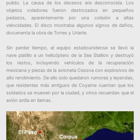
pulido. La causa de los decesos era desconocida. Los
objetos voladores fueron destrozados en pequeños
pedazos, aparentemente por una colisión a altas
velocidades. El disco mostraba algunos signos de daños,
documenta la obra de Torres y Uriarte.
Sin perder tiempo, el equipo estadounidense se llevó la
nave platillo a un helicóptero de la Sea Stallion y destruyó
los restos, incluyendo vehículos de la recuperación
mexicana y piezas de la avioneta Cessna con explosivos de
alto rendimiento. De ello solo quedaron rumores y leyendas,
que residentes más antiguos de Coyame cuentan que los
soldados se mueven por la ciudad, y otros recuerdan que el
avión ardía en llamas.