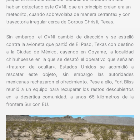
habían detectado este OVNI, que en principio creían era un
meteorito, cuando sobrevolaba de manera «errante» y con
trayectoria irregular cerca de Corpus Christi, Texas.
Sin embargo, el OVNI cambió de dirección y se estrelló
contra la avioneta que partió de El Paso, Texas con destino
a la Ciudad de México, cayendo en Coyame, la localidad
chihuhuense en la que se desató el operativo que señalan
«trataron de ocultar». Estados Unidos se acomidió a
rescatar este objeto, sin embargo las autoridades
mexicanas rechazaron el ofrecimiento. Pese a ello, Fort Bliss
reunió a un equipo para recuperar los restos descubiertos
en la desértica comunidad, a unos 65 kilómetros de la
frontera Sur con EU.