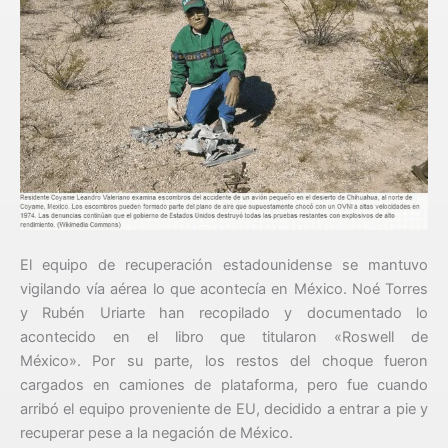
El equipo de recuperación estadounidense se mantuvo
vigilando vía aérea lo que acontecía en México. Noé Torres
y Rubén Uriarte han recopilado y documentado lo
acontecido en el libro que titularon «Roswell de
México». Por su parte, los restos del choque fueron
cargados en camiones de plataforma, pero fue cuando
arribó el equipo proveniente de EU, decidido a entrar a pie y
recuperar pese a la negación de México.