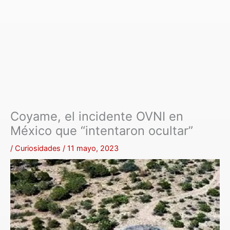
Coyame, el incidente OVNI en
México que “intentaron ocultar”
/
Curiosidades
/
11 mayo, 2023