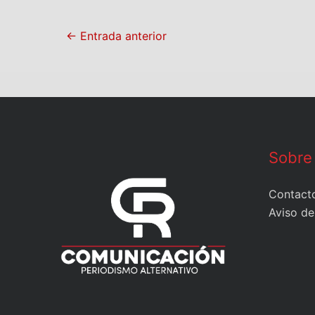
←
Entrada anterior
Sobre
Contact
Aviso de