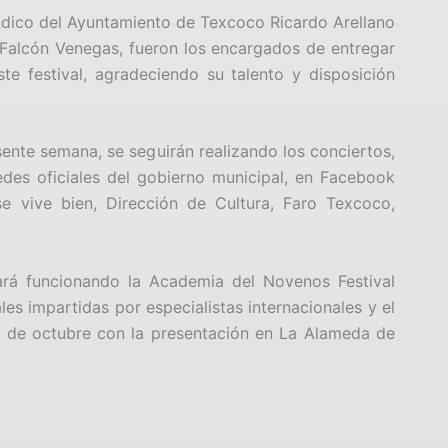
ndico del Ayuntamiento de Texcoco Ricardo Arellano
Falcón Venegas, fueron los encargados de entregar
te festival, agradeciendo su talento y disposición
nte semana, se seguirán realizando los conciertos,
edes oficiales del gobierno municipal, en Facebook
 vive bien, Dirección de Cultura, Faro Texcoco,
rá funcionando la Academia del Novenos Festival
les impartidas por especialistas internacionales y el
17 de octubre con la presentación en La Alameda de