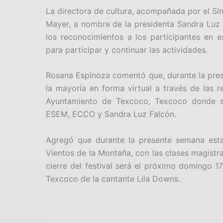
La directora de cultura, acompañada por el Sí
Mayer, a nombre de la presidenta Sandra Luz 
los reconocimientos a los participantes en es
para participar y continuar las actividades.
Rosana Espinoza comentó que, durante la prese
la mayoría en forma virtual a través de las r
Ayuntamiento de Texcoco, Texcoco donde se
ESEM, ECCO y Sandra Luz Falcón.
Agregó que durante la presente semana esta
Vientos de la Montaña, con las clases magistra
cierre del festival será el próximo domingo 
Texcoco de la cantante Lila Downs.