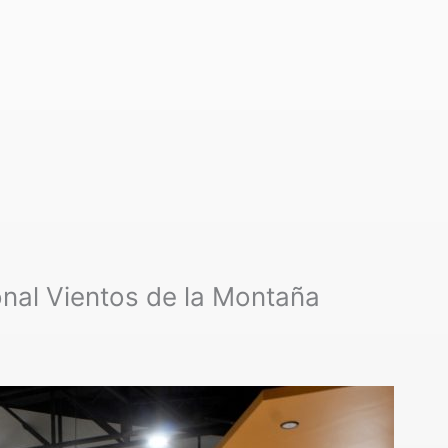
ional Vientos de la Montaña