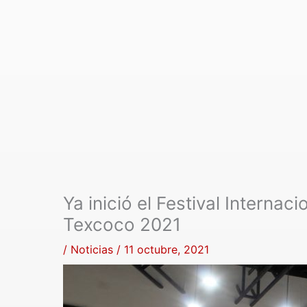
Ya inició el Festival Internac
Texcoco 2021
/
Noticias
/
11 octubre, 2021