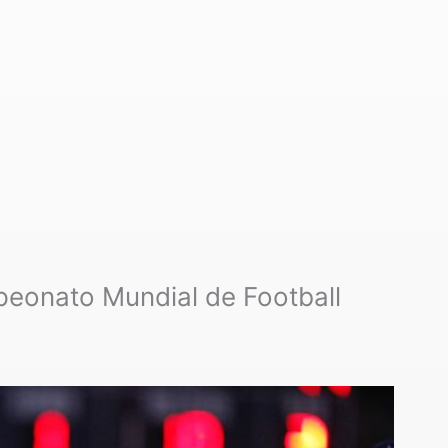
peonato Mundial de Football