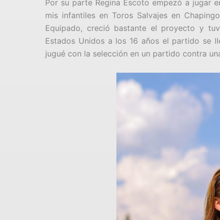
Por su parte Regina Escoto empezó a jugar en 
mis infantiles en Toros Salvajes en Chaping
Equipado, creció bastante el proyecto y tu
Estados Unidos a los 16 años el partido se 
jugué con la selección en un partido contra un