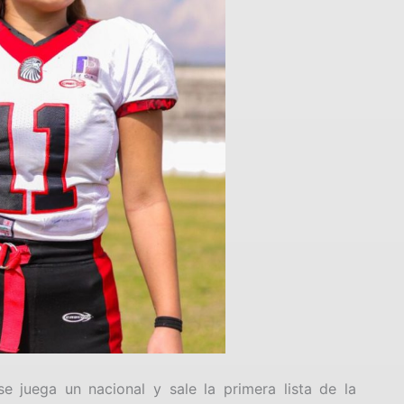
e juega un nacional y sale la primera lista de la