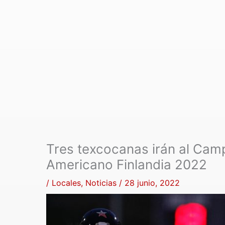
Tres texcocanas irán al Cam
Americano Finlandia 2022
/
Locales
,
Noticias
/
28 junio, 2022