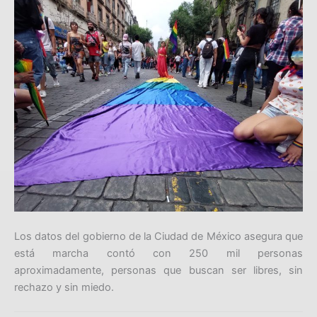
Los datos del gobierno de la Ciudad de México asegura que
está marcha contó con 250 mil personas
aproximadamente, personas que buscan ser libres, sin
rechazo y sin miedo.