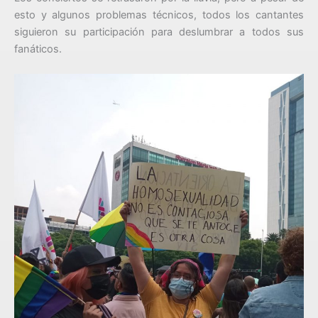
esto y algunos problemas técnicos, todos los cantantes
siguieron su participación para deslumbrar a todos sus
fanáticos.