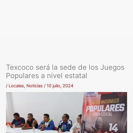
Texcoco será la sede de los Juegos
Populares a nivel estatal
/
Locales
,
Noticias
/
10 julio, 2024