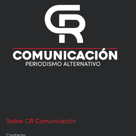
Sobre CR Comunicación
Contacto