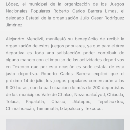
López, el municipal de la organización de los Juegos
Nacionales Populares Roberto Carlos Barrera Limas, el
delegado Estatal de la organización Julio Cesar Rodríguez
Jiménez.
Alejandro Mendivil, manifestó su beneplácito de recibir la
organización de estos juegos populares, ya que para el área
deportiva es toda una satisfacción poder contribuir de
alguna manera con el impulso de las actividades deportivas
en Texcoco que por esta ocasión es sede estatal de esta
justa deportiva. Roberto Carlos Barrera explicó que el
próximo 14 de julio, los juegos populares comenzarán a las
9:00 horas, con la participación de más de 200 deportistas
de los municipios Valle de Chalco, Nezahualcóyotl, Chiautla,
Toluca, Papalotla, Chalco, Jilotepec, Tepetlaoxtoc,
Chimalhuacán, Temamatla, Ixtapaluca y Texcoco.