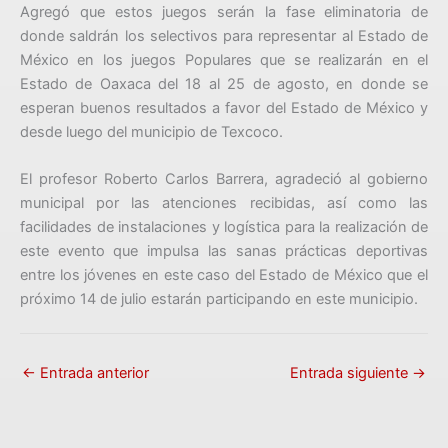
Agregó que estos juegos serán la fase eliminatoria de
donde saldrán los selectivos para representar al Estado de
México en los juegos Populares que se realizarán en el
Estado de Oaxaca del 18 al 25 de agosto, en donde se
esperan buenos resultados a favor del Estado de México y
desde luego del municipio de Texcoco.
El profesor Roberto Carlos Barrera, agradeció al gobierno
municipal por las atenciones recibidas, así como las
facilidades de instalaciones y logística para la realización de
este evento que impulsa las sanas prácticas deportivas
entre los jóvenes en este caso del Estado de México que el
próximo 14 de julio estarán participando en este municipio.
←
Entrada anterior
Entrada siguiente
→