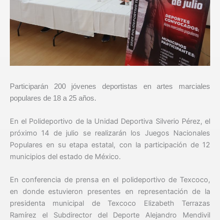
Participarán 200 jóvenes deportistas en artes marciales
populares de 18 a 25 años.
En el Polideportivo de la Unidad Deportiva Silverio Pérez, el
próximo 14 de julio se realizarán los Juegos Nacionales
Populares en su etapa estatal, con la participación de 12
municipios del estado de México.
En conferencia de prensa en el polideportivo de Texcoco,
en donde estuvieron presentes en representación de la
presidenta municipal de Texcoco Elizabeth Terrazas
Ramírez el Subdirector del Deporte Alejandro Mendivil