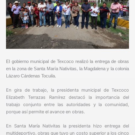
El gobierno municipal de Texcoco realizó la entrega de obras
en la zona de Santa María Nativitas, la Magdalena y la colonia
Lázaro Cárdenas Tocuila.
En gira de trabajo, la presidenta municipal de Texcoco
Elizabeth Terrazas Ramírez destacó la importancia del
trabajo conjunto entre las autoridades y la comunidad,
porque así permite el avance en obras.
En Santa María Nativitas la presidenta hizo entrega del
multideportivo, obras que tuvo un costo superior a los cinco