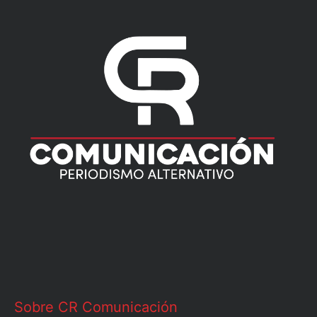
Sobre CR Comunicación