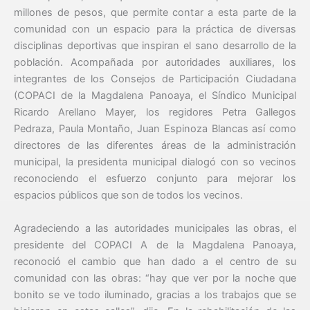
millones de pesos, que permite contar a esta parte de la
comunidad con un espacio para la práctica de diversas
disciplinas deportivas que inspiran el sano desarrollo de la
población. Acompañada por autoridades auxiliares, los
integrantes de los Consejos de Participación Ciudadana
(COPACI de la Magdalena Panoaya, el Síndico Municipal
Ricardo Arellano Mayer, los regidores Petra Gallegos
Pedraza, Paula Montaño, Juan Espinoza Blancas así como
directores de las diferentes áreas de la administración
municipal, la presidenta municipal dialogó con so vecinos
reconociendo el esfuerzo conjunto para mejorar los
espacios públicos que son de todos los vecinos.
Agradeciendo a las autoridades municipales las obras, el
presidente del COPACI A de la Magdalena Panoaya,
reconoció el cambio que han dado a el centro de su
comunidad con las obras: “hay que ver por la noche que
bonito se ve todo iluminado, gracias a los trabajos que se