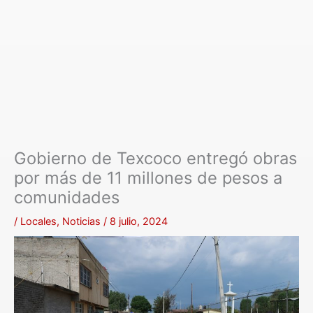
Gobierno de Texcoco entregó obras
por más de 11 millones de pesos a
comunidades
/
Locales
,
Noticias
/
8 julio, 2024