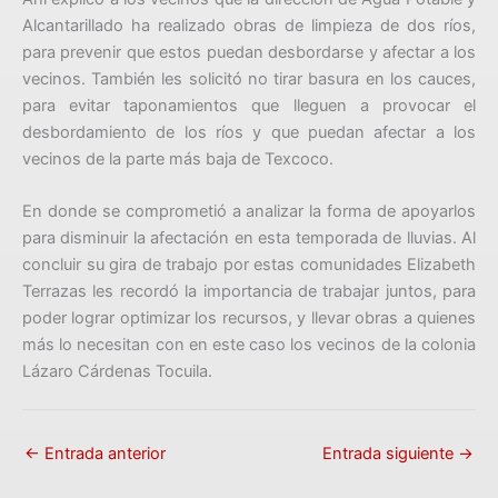
Alcantarillado ha realizado obras de limpieza de dos ríos,
para prevenir que estos puedan desbordarse y afectar a los
vecinos. También les solicitó no tirar basura en los cauces,
para evitar taponamientos que lleguen a provocar el
desbordamiento de los ríos y que puedan afectar a los
vecinos de la parte más baja de Texcoco.
En donde se comprometió a analizar la forma de apoyarlos
para disminuir la afectación en esta temporada de lluvias. Al
concluir su gira de trabajo por estas comunidades Elizabeth
Terrazas les recordó la importancia de trabajar juntos, para
poder lograr optimizar los recursos, y llevar obras a quienes
más lo necesitan con en este caso los vecinos de la colonia
Lázaro Cárdenas Tocuila.
←
Entrada anterior
Entrada siguiente
→