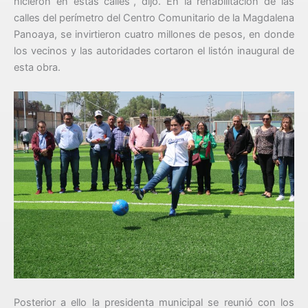
hicieron en estas calles”, dijo. En la rehabilitación de las
calles del perímetro del Centro Comunitario de la Magdalena
Panoaya, se invirtieron cuatro millones de pesos, en donde
los vecinos y las autoridades cortaron el listón inaugural de
esta obra.
Posterior a ello la presidenta municipal se reunió con los