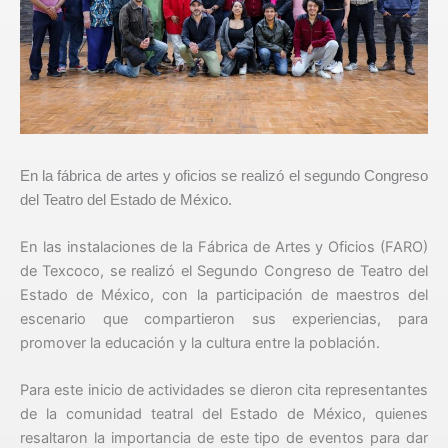
En la fábrica de artes y oficios se realizó el segundo Congreso
del Teatro del Estado de México.
En las instalaciones de la Fábrica de Artes y Oficios (FARO)
de Texcoco, se realizó el Segundo Congreso de Teatro del
Estado de México, con la participación de maestros del
escenario que compartieron sus experiencias, para
promover la educación y la cultura entre la población.
Para este inicio de actividades se dieron cita representantes
de la comunidad teatral del Estado de México, quienes
resaltaron la importancia de este tipo de eventos para dar