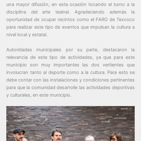
una mayor difusión, en esta ocasión tocando el turno a la
disciplina del arte teatral. Agradeciendo además la
oportunidad de ocupar recintos como el FARO de Texcoco
para realizar este tipo de eventos que impulsan la cultura a
nivel local y estatal.
Autoridades municipales por su parte, destacaron la
relevancia de este tipo de actividades, ya que para este
municipio son muy importantes las dos vertientes que
involucran tanto al deporte como a la cultura. Para esto se
debe contar con las instalaciones y condiciones pertinentes
para que la comunidad desarrolle las actividades deportivas
y culturales, en este municipio.