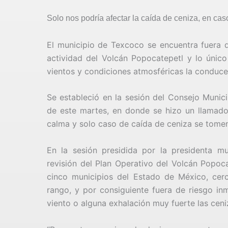
Solo nos podría afectar la caída de ceniza, en cas
El municipio de Texcoco se encuentra fuera 
actividad del Volcán Popocatepetl y lo único 
vientos y condiciones atmosféricas la conducen
Se estableció en la sesión del Consejo Muni
de este martes, en donde se hizo un llamad
calma y solo caso de caída de ceniza se tome
En la sesión presidida por la presidenta mu
revisión del Plan Operativo del Volcán Popoca
cinco municipios del Estado de México, cer
rango, y por consiguiente fuera de riesgo in
viento o alguna exhalación muy fuerte las ceni