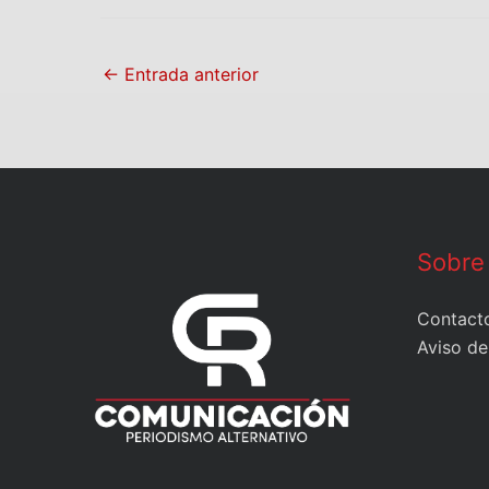
←
Entrada anterior
Sobre
Contact
Aviso de