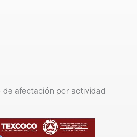
 de afectación por actividad