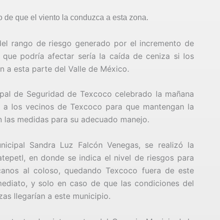
o de que el viento la conduzca a esta zona.
del rango de riesgo generado por el incremento de
que podría afectar sería la caída de ceniza si los
 a esta parte del Valle de México.
cipal de Seguridad de Texcoco celebrado la mañana
o a los vecinos de Texcoco para que mantengan la
n las medidas para su adecuado manejo.
nicipal Sandra Luz Falcón Venegas, se realizó la
tepetl, en donde se indica el nivel de riesgos para
canos al coloso, quedando Texcoco fuera de este
mediato, y solo en caso de que las condiciones del
zas llegarían a este municipio.