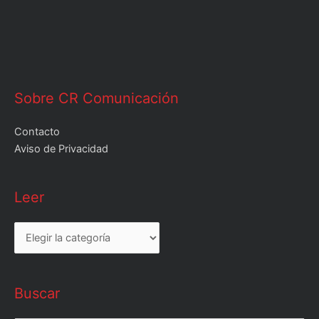
Sobre CR Comunicación
Contacto
Aviso de Privacidad
Leer
Leer
Buscar