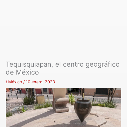
Tequisquiapan, el centro geográfico
de México
/
México
/
10 enero, 2023