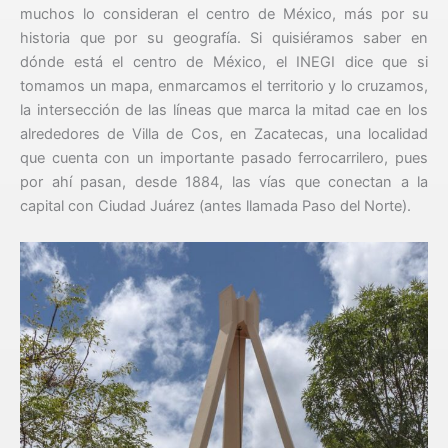
muchos lo consideran el centro de México, más por su
historia que por su geografía. Si quisiéramos saber en
dónde está el centro de México, el INEGI dice que si
tomamos un mapa, enmarcamos el territorio y lo cruzamos,
la intersección de las líneas que marca la mitad cae en los
alrededores de Villa de Cos, en Zacatecas, una localidad
que cuenta con un importante pasado ferrocarrilero, pues
por ahí pasan, desde 1884, las vías que conectan a la
capital con Ciudad Juárez (antes llamada Paso del Norte).