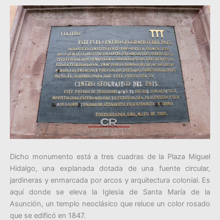
Dicho monumento está a tres cuadras de la Plaza Miguel
Hidalgo, una explanada dotada de una fuente circular,
jardineras y enmarcada por arcos y arquitectura colonial. Es
aquí donde se eleva la Iglesia de Santa María de la
Asunción, un templo neoclásico que reluce un color rosado
que se edificó en 1847.