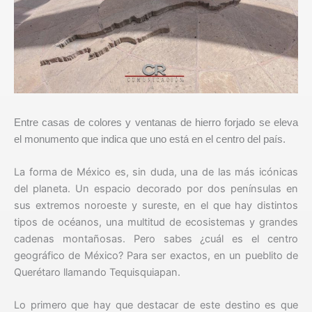
Entre casas de colores y ventanas de hierro forjado se eleva
el monumento que indica que uno está en el centro del país.
La forma de México es, sin duda, una de las más icónicas
del planeta. Un espacio decorado por dos penínsulas en
sus extremos noroeste y sureste, en el que hay distintos
tipos de océanos, una multitud de ecosistemas y grandes
cadenas montañosas. Pero sabes ¿cuál es el centro
geográfico de México? Para ser exactos, en un pueblito de
Querétaro llamando Tequisquiapan.
Lo primero que hay que destacar de este destino es que