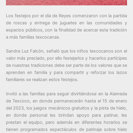
Los festejos por el día de Reyes comenzaron con la partida
de roscas y entrega de juguetes en las comunidades y
espacios públicos, con la finalidad de acercar esta tradición
a más familias texcocanas.
Sandra Luz Falcón, señaló que los niños texcocanos son el
valor más preciado, por ello festejarlos y hacerlos partícipes
de nuestras tradiciones debe ser parte de los valores que se
aprenden en familia y para compartir y reforzar los lazos
familiares se realizan estos festejos.
Invitó a las familias para seguir divirtiéndose en la Alameda
de Texcoco, en donde permanecerán hasta el 15 de enero
del 2023, los juegos mecánicos gratuitos y la pista de hielo,
en donde personal les brindan apoyo para patinar, les
prestan el equipo, pero además en diferentes horarios se
tienen programados espectáculos de patinaje sobre hielo