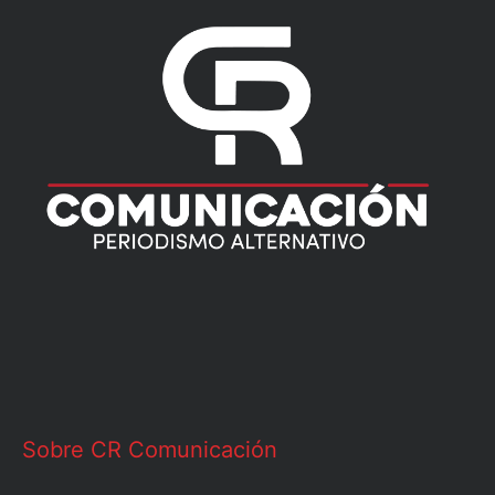
Sobre CR Comunicación