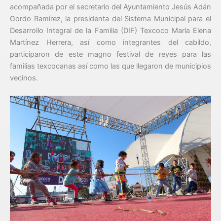
acompañada por el secretario del Ayuntamiento Jesús Adán
Gordo Ramírez, la presidenta del Sistema Municipal para el
Desarrollo Integral de la Familia (DIF) Texcoco María Elena
Martínez Herrera, así como integrantes del cabildo,
participaron de este magno festival de reyes para las
familias texcocanas así como las que llegaron de municipios
vecinos.