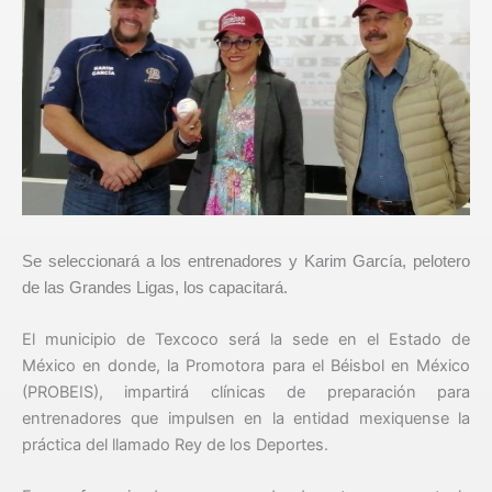
Se seleccionará a los entrenadores y Karim García, pelotero
de las Grandes Ligas, los capacitará.
El municipio de Texcoco será la sede en el Estado de
México en donde, la Promotora para el Béisbol en México
(PROBEIS), impartirá clínicas de preparación para
entrenadores que impulsen en la entidad mexiquense la
práctica del llamado Rey de los Deportes.