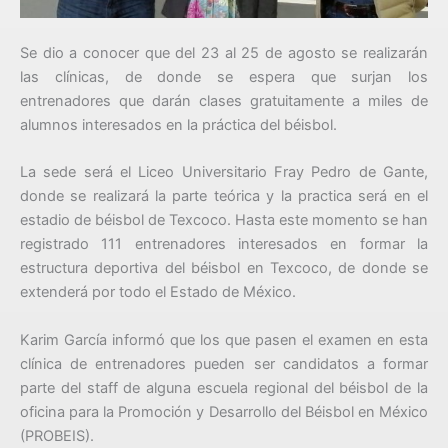
Se dio a conocer que del 23 al 25 de agosto se realizarán
las clínicas, de donde se espera que surjan los
entrenadores que darán clases gratuitamente a miles de
alumnos interesados en la práctica del béisbol.
La sede será el Liceo Universitario Fray Pedro de Gante,
donde se realizará la parte teórica y la practica será en el
estadio de béisbol de Texcoco. Hasta este momento se han
registrado 111 entrenadores interesados en formar la
estructura deportiva del béisbol en Texcoco, de donde se
extenderá por todo el Estado de México.
Karim García informó que los que pasen el examen en esta
clínica de entrenadores pueden ser candidatos a formar
parte del staff de alguna escuela regional del béisbol de la
oficina para la Promoción y Desarrollo del Béisbol en México
(PROBEIS).