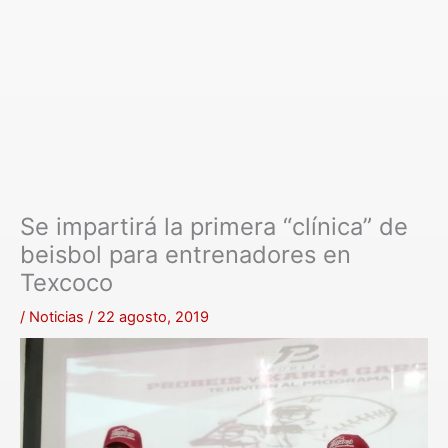
Se impartirá la primera “clínica” de
beisbol para entrenadores en
Texcoco
/
Noticias
/
22 agosto, 2019