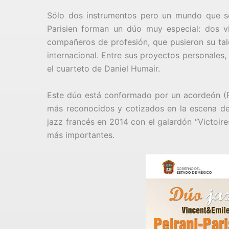
Sólo dos instrumentos pero un mundo que se 
Parisien forman un dúo muy especial: dos v
compañeros de profesión, que pusieron su tale
internacional. Entre sus proyectos personales,
el cuarteto de Daniel Humair.
Este dúo está conformado por un acordeón (Pe
más reconocidos y cotizados en la escena de
jazz francés en 2014 con el galardón “Victoire
más importantes.