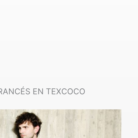
FRANCÉS EN TEXCOCO