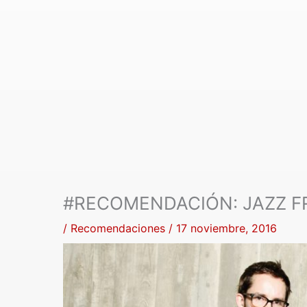
#RECOMENDACIÓN: JAZZ 
/
Recomendaciones
/
17 noviembre, 2016