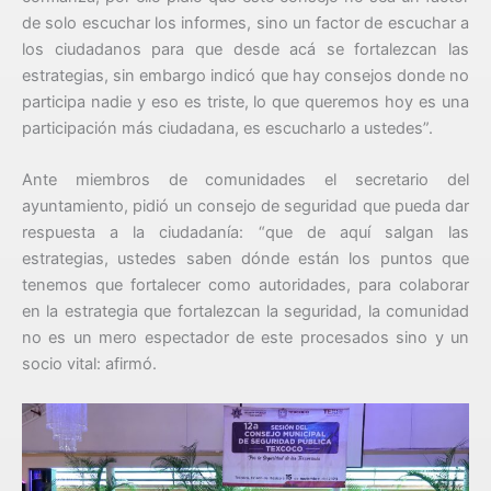
de solo escuchar los informes, sino un factor de escuchar a
los ciudadanos para que desde acá se fortalezcan las
estrategias, sin embargo indicó que hay consejos donde no
participa nadie y eso es triste, lo que queremos hoy es una
participación más ciudadana, es escucharlo a ustedes”.
Ante miembros de comunidades el secretario del
ayuntamiento, pidió un consejo de seguridad que pueda dar
respuesta a la ciudadanía: “que de aquí salgan las
estrategias, ustedes saben dónde están los puntos que
tenemos que fortalecer como autoridades, para colaborar
en la estrategia que fortalezcan la seguridad, la comunidad
no es un mero espectador de este procesados sino y un
socio vital: afirmó.