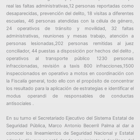
real las faltas administrativas,12 personas reportadas como
desaparecidas, prevención del delito, 18 visitas a diferentes
escuelas, 46 personas atendidas con la célula de género,
24 operativos de tránsito y movilidad, 32 faltas
administrativas, reuniones y mesas trabajo, atención a
personas lesionadas,202 personas remitidas al juez
conciliador, 44 puestas a disposición por hechos del delito ,
operativos al transporte público 1230 personas
infraccionadas, revisión a taxis 800 infracciones,1500
inspeccionados en operativo a motos en coordinación con
la Fiscalía general, todo ello con el propósito de concentrar
los resultado para la aplicación de estrategias e identificar el
modus operandi de responsables de conductas
antisociales .
En su turno el Secretariado Ejecutivo del Sistema Estatal de
Seguridad Pública, Marco Antonio Becerril Palma al dar a
conocer los lineamientos de Seguridad Nacional y Estatal