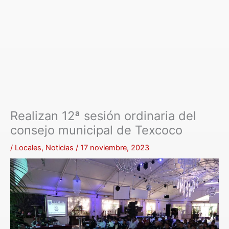
Realizan 12ª sesión ordinaria del
consejo municipal de Texcoco
/
Locales
,
Noticias
/
17 noviembre, 2023