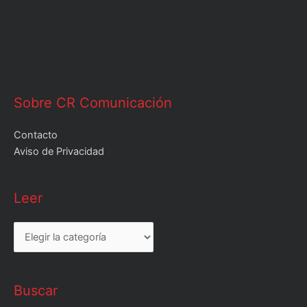
Sobre CR Comunicación
Contacto
Aviso de Privacidad
Leer
Leer
Buscar