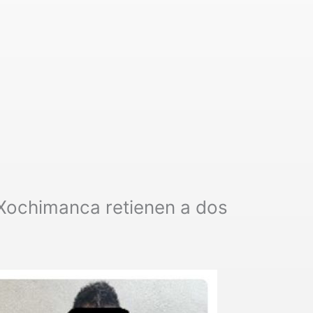
Xochimanca retienen a dos