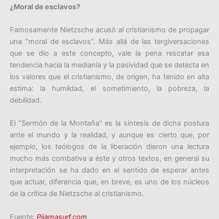
¿Moral de esclavos?
Famosamente Nietzsche acusó al cristianismo de propagar
una “moral de esclavos”. Más allá de las tergiversaciones
que se dio a este concepto, vale la pena rescatar esa
tendencia hacia la medianía y la pasividad que se detecta en
los valores que el cristianismo, de origen, ha tenido en alta
estima: la humildad, el sometimiento, la pobreza, la
debilidad.
El “Sermón de la Montaña” es la síntesis de dicha postura
ante el mundo y la realidad, y aunque es cierto que, por
ejemplo, los teólogos de la liberación dieron una lectura
mucho más combativa a éste y otros textos, en general su
interpretación se ha dado en el sentido de esperar antes
que actuar, diferencia que, en breve, es uno de los núcleos
de la crítica de Nietzsche al cristianismo.
Fuente:
Pijamasurf.com