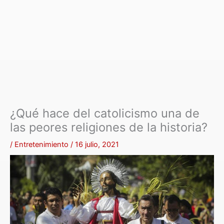
¿Qué hace del catolicismo una de
las peores religiones de la historia?
/
Entretenimiento
/
16 julio, 2021