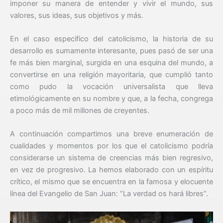
imponer su manera de entender y vivir el mundo, sus
valores, sus ideas, sus objetivos y más.
En el caso especifico del catolicismo, la historia de su
desarrollo es sumamente interesante, pues pasó de ser una
fe más bien marginal, surgida en una esquina del mundo, a
convertirse en una religión mayoritaria, que cumplió tanto
como pudo la vocación universalista que lleva
etimológicamente en su nombre y que, a la fecha, congrega
a poco más de mil millones de creyentes.
A continuación compartimos una breve enumeración de
cualidades y momentos por los que el catolicismo podría
considerarse un sistema de creencias más bien regresivo,
en vez de progresivo. La hemos elaborado con un espíritu
crítico, el mismo que se encuentra en la famosa y elocuente
línea del Evangelio de San Juan: “La verdad os hará libres”.