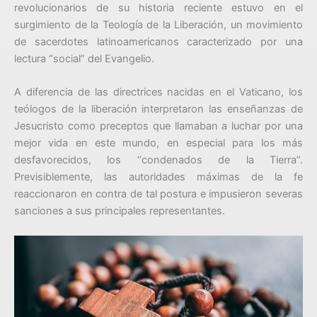
revolucionarios de su historia reciente estuvo en el
surgimiento de la Teología de la Liberación, un movimiento
de sacerdotes latinoamericanos caracterizado por una
lectura “social” del Evangelio.
A diferencia de las directrices nacidas en el Vaticano, los
teólogos de la liberación interpretaron las enseñanzas de
Jesucristo como preceptos que llamaban a luchar por una
mejor vida en este mundo, en especial para los más
desfavorecidos, los “condenados de la Tierra”.
Previsiblemente, las autoridades máximas de la fe
reaccionaron en contra de tal postura e impusieron severas
sanciones a sus principales representantes.