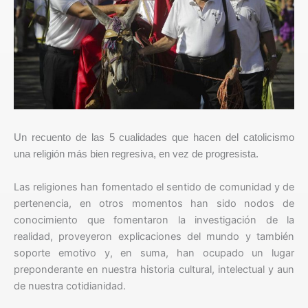
Un recuento de las 5 cualidades que hacen del catolicismo
una religión más bien regresiva, en vez de progresista.
Las religiones han fomentado el sentido de comunidad y de
pertenencia, en otros momentos han sido nodos de
conocimiento que fomentaron la investigación de la
realidad, proveyeron explicaciones del mundo y también
soporte emotivo y, en suma, han ocupado un lugar
preponderante en nuestra historia cultural, intelectual y aun
de nuestra cotidianidad.