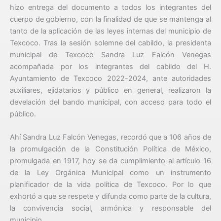
hizo entrega del documento a todos los integrantes del
cuerpo de gobierno, con la finalidad de que se mantenga al
tanto de la aplicación de las leyes internas del municipio de
Texcoco. Tras la sesión solemne del cabildo, la presidenta
municipal de Texcoco Sandra Luz Falcón Venegas
acompañada por los integrantes del cabildo del H.
Ayuntamiento de Texcoco 2022-2024, ante autoridades
auxiliares, ejidatarios y público en general, realizaron la
develación del bando municipal, con acceso para todo el
público.
Ahí Sandra Luz Falcón Venegas, recordó que a 106 años de
la promulgación de la Constitución Política de México,
promulgada en 1917, hoy se da cumplimiento al artículo 16
de la Ley Orgánica Municipal como un instrumento
planificador de la vida política de Texcoco. Por lo que
exhortó a que se respete y difunda como parte de la cultura,
la convivencia social, armónica y responsable del
municipio.