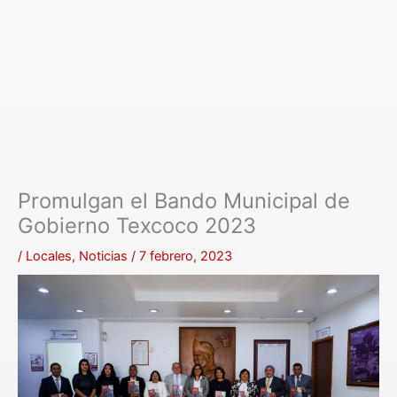
Promulgan el Bando Municipal de
Gobierno Texcoco 2023
/
Locales
,
Noticias
/
7 febrero, 2023