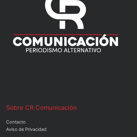
Sobre CR Comunicación
Contacto
Aviso de Privacidad