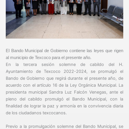
El Bando Municipal de Gobierno contiene las leyes que rigen
al municipio de Texcoco para el presente año.
En la tercera sesión solemne de cabildo del H.
Ayuntamiento de Texcoco 2022-2024, se promulgó el
Bando de Gobierno que regirá durante el presente año, de
acuerdo con el artículo 16 de la Ley Orgánica Municipal. La
presidenta municipal Sandra Luz Falcón Venegas, ante el
pleno del cabildo promulgó el Bando Municipal, con la
finalidad de lograr la paz y armonía en la convivencia diaria
de los ciudadanos texcocanos.
Previo a la promulgación solemne del Bando Municipal, se