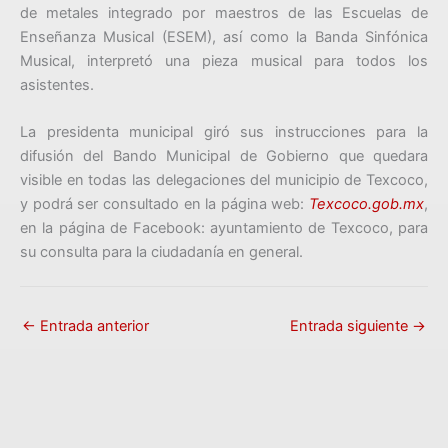
de metales integrado por maestros de las Escuelas de
Enseñanza Musical (ESEM), así como la Banda Sinfónica
Musical, interpretó una pieza musical para todos los
asistentes.
La presidenta municipal giró sus instrucciones para la
difusión del Bando Municipal de Gobierno que quedara
visible en todas las delegaciones del municipio de Texcoco,
y podrá ser consultado en la página web:
Texcoco.gob.mx
,
en la página de Facebook: ayuntamiento de Texcoco, para
su consulta para la ciudadanía en general.
←
Entrada anterior
Entrada siguiente
→