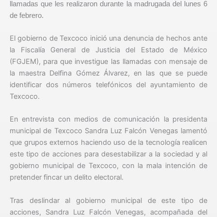
llamadas que les realizaron durante la madrugada del lunes 6
de febrero.
El gobierno de Texcoco inició una denuncia de hechos ante
la Fiscalía General de Justicia del Estado de México
(FGJEM), para que investigue las llamadas con mensaje de
la maestra Delfina Gómez Álvarez, en las que se puede
identificar dos números telefónicos del ayuntamiento de
Texcoco.
En entrevista con medios de comunicación la presidenta
municipal de Texcoco Sandra Luz Falcón Venegas lamentó
que grupos externos haciendo uso de la tecnología realicen
este tipo de acciones para desestabilizar a la sociedad y al
gobierno municipal de Texcoco, con la mala intención de
pretender fincar un delito electoral.
Tras deslindar al gobierno municipal de este tipo de
acciones, Sandra Luz Falcón Venegas, acompañada del