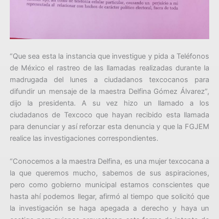
“Que sea esta la instancia que investigue y pida a Teléfonos
de México el rastreo de las llamadas realizadas durante la
madrugada del lunes a ciudadanos texcocanos para
difundir un mensaje de la maestra Delfina Gómez Álvarez”,
dijo la presidenta. A su vez hizo un llamado a los
ciudadanos de Texcoco que hayan recibido esta llamada
para denunciar y así reforzar esta denuncia y que la FGJEM
realice las investigaciones correspondientes.
“Conocemos a la maestra Delfina, es una mujer texcocana a
la que queremos mucho, sabemos de sus aspiraciones,
pero como gobierno municipal estamos conscientes que
hasta ahí podemos llegar, afirmó al tiempo que solicitó que
la investigación se haga apegada a derecho y haya un