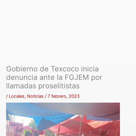
Gobierno de Texcoco inicia
denuncia ante la FGJEM por
llamadas proselitistas
/
Locales
,
Noticias
/
7 febrero, 2023