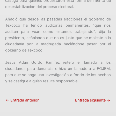
castigo para quienes orquestaron esta forma de intento de
desestabilización del proceso electoral.
Añadió que desde las pasadas elecciones el gobierno de
Texcoco ha tenido auditorías permanentes, “que nos
auditen para vean como estamos trabajando”, dijo la
presidenta, señalando que no es justo que se moleste a la
ciudadanía por la madrugada haciéndose pasar por el
gobierno de Texcoco.
Jesús Adán Gordo Ramírez reiteró el llamado a los
ciudadanos para denunciar e hizo un llamado a la FGJEM,
para que se haga una investigación a fondo de los hechos
y se castigue a quien resulte responsable.
←
Entrada anterior
Entrada siguiente
→