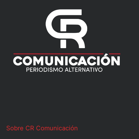
Sobre CR Comunicación