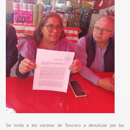
Se invita a los vecinos de Texcoco a denunciar por las