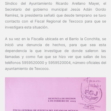
Síndico del Ayuntamiento Ricardo Arellano Mayer, el
Secretario del gobierno municipal Jesús Adán Gordo
Ramírez, la presidenta señaló que desde temprano se tuvo
contacto con el Fiscal Regional de Texcoco para que se
investigara esta situación.
A su vez en la Fiscalía ubicada en el Barrio la Conchita, se
inició una denuncia de hechos, para que sea esta
dependencia la que investigue de donde salieron las
llamadas y como fue que se hizo ver que salían de los
teléfonos 5959520000 y 5959520004, número oficiales del
ayuntamiento de Texcoco.