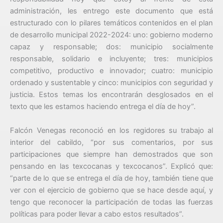
administración, les entrego este documento que está
estructurado con lo pilares temáticos contenidos en el plan
de desarrollo municipal 2022-2024: uno: gobierno moderno
capaz y responsable; dos: municipio socialmente
responsable, solidario e incluyente; tres: municipios
competitivo, productivo e innovador; cuatro: municipio
ordenado y sustentable y cinco: municipios con seguridad y
justicia. Estos temas los encontrarán desglosados en el
texto que les estamos haciendo entrega el día de hoy”.
Falcón Venegas reconoció en los regidores su trabajo al
interior del cabildo, “por sus comentarios, por sus
participaciones que siempre han demostrados que son
pensando en las texcocanas y texcocanos”. Explicó que:
“parte de lo que se entrega el día de hoy, también tiene que
ver con el ejercicio de gobierno que se hace desde aquí, y
tengo que reconocer la participación de todas las fuerzas
políticas para poder llevar a cabo estos resultados”.