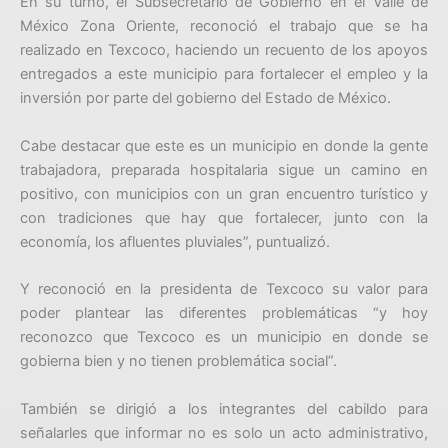
En su turno, el Subsecretario de Gobierno en el Valle de
México Zona Oriente, reconoció el trabajo que se ha
realizado en Texcoco, haciendo un recuento de los apoyos
entregados a este municipio para fortalecer el empleo y la
inversión por parte del gobierno del Estado de México.
Cabe destacar que este es un municipio en donde la gente
trabajadora, preparada hospitalaria sigue un camino en
positivo, con municipios con un gran encuentro turístico y
con tradiciones que hay que fortalecer, junto con la
economía, los afluentes pluviales”, puntualizó.
Y reconoció en la presidenta de Texcoco su valor para
poder plantear las diferentes problemáticas “y hoy
reconozco que Texcoco es un municipio en donde se
gobierna bien y no tienen problemática social”.
También se dirigió a los integrantes del cabildo para
señalarles que informar no es solo un acto administrativo,