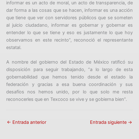
informar es un acto de moral, un acto de transparencia, de
dar forma a las cosas que se hacen, informar es una acción
que tiene que ver con servidores públicos que se someten
al juicio ciudadano, informar es gobernar y gobernar es
entender lo que se tiene y eso es justamente lo que hoy
observamos en este recinto”, reconoció el representante
estatal.
A nombre del gobierno del Estado de México ratificó su
disposición para seguir trabajando, “a lo largo de esta
gobernabilidad que hemos tenido desde el estado la
federación y gracias a esa buena coordinación y sus
desafíos nos hemos unido, por lo que solo me resta
reconocerles que en Texcoco se vive y se gobierna bien”.
←
Entrada anterior
Entrada siguiente
→