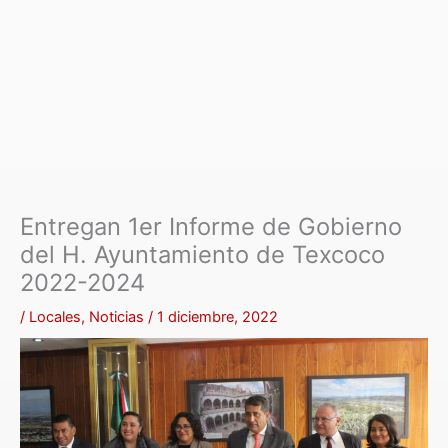
Entregan 1er Informe de Gobierno
del H. Ayuntamiento de Texcoco
2022-2024
/
Locales
,
Noticias
/
1 diciembre, 2022