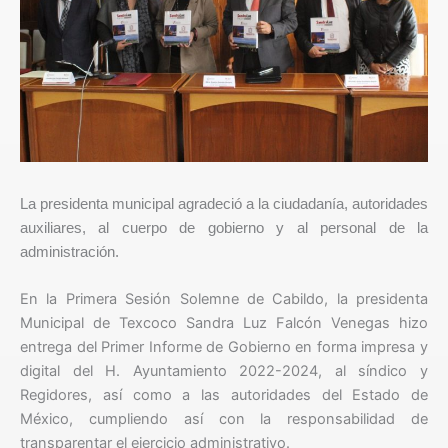
La presidenta municipal agradeció a la ciudadanía, autoridades
auxiliares, al cuerpo de gobierno y al personal de la
administración.
En la Primera Sesión Solemne de Cabildo, la presidenta
Municipal de Texcoco Sandra Luz Falcón Venegas hizo
entrega del Primer Informe de Gobierno en forma impresa y
digital del H. Ayuntamiento 2022-2024, al síndico y
Regidores, así como a las autoridades del Estado de
México, cumpliendo así con la responsabilidad de
transparentar el ejercicio administrativo.