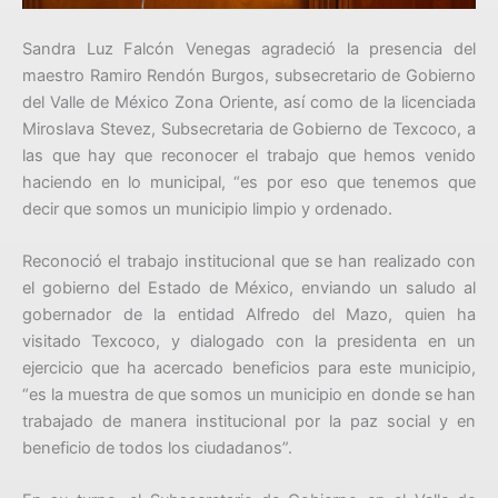
Sandra Luz Falcón Venegas agradeció la presencia del
maestro Ramiro Rendón Burgos, subsecretario de Gobierno
del Valle de México Zona Oriente, así como de la licenciada
Miroslava Stevez, Subsecretaria de Gobierno de Texcoco, a
las que hay que reconocer el trabajo que hemos venido
haciendo en lo municipal, “es por eso que tenemos que
decir que somos un municipio limpio y ordenado.
Reconoció el trabajo institucional que se han realizado con
el gobierno del Estado de México, enviando un saludo al
gobernador de la entidad Alfredo del Mazo, quien ha
visitado Texcoco, y dialogado con la presidenta en un
ejercicio que ha acercado beneficios para este municipio,
“es la muestra de que somos un municipio en donde se han
trabajado de manera institucional por la paz social y en
beneficio de todos los ciudadanos”.