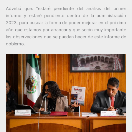
Advirtió que: “estaré pendiente del análisis del primer
informe y estaré pendiente dentro de la administración
2023, para buscar la forma de poder mejorar en el próximo
año que estamos por arrancar y que serán muy importante
las observaciones que se puedan hacer de este informe de
gobierno.