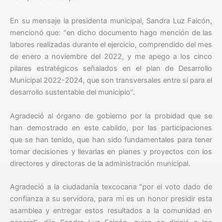
En su mensaje la presidenta municipal, Sandra Luz Falcón,
mencionó que: “en dicho documento hago mención de las
labores realizadas durante el ejercicio, comprendido del mes
de enero a noviembre del 2022, y me apego a los cinco
pilares estratégicos señalados en el plan de Desarrollo
Municipal 2022-2024, que son transversales entre sí para el
desarrollo sustentable del municipio”.
Agradeció al órgano de gobierno por la probidad que se
han demostrado en este cabildo, por las participaciones
que se han tenido, que han sido fundamentales para tener
tomar decisiones y llevarlas en planes y proyectos con los
directores y directoras de la administración municipal.
Agradeció a la ciudadanía texcocana “por el voto dado de
confianza a su servidora, para mí es un honor presidir esta
asamblea y entregar estos resultados a la comunidad en