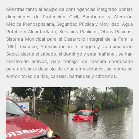
Mientras tanto el equipo de contingencias integrado por las
direcciones de Protección Civil, Bomberos y Atención
Médica Prehospitalaria, Seguridad Pública y Movilidad, Agua
Potable y Alcantarillado, Servicios Públicos, Obras Púbicas,
Sistema Municipal para el Desarrollo Integral de la Familia
(DIF) Texcoco, Administración e Imagen y Comunicación
Social, desde el sábado, el domingo y esta mañana , se han
mantenido activos, para trabajar de manera coordinada
para agilizar el desalojo de agua en vialidades, así como en
el monitoreo de ríos, canales, barrancas y cárcamos.