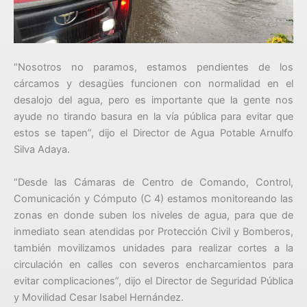
“Nosotros no paramos, estamos pendientes de los
cárcamos y desagües funcionen con normalidad en el
desalojo del agua, pero es importante que la gente nos
ayude no tirando basura en la vía pública para evitar que
estos se tapen”, dijo el Director de Agua Potable Arnulfo
Silva Adaya.
“Desde las Cámaras de Centro de Comando, Control,
Comunicación y Cómputo (C 4) estamos monitoreando las
zonas en donde suben los niveles de agua, para que de
inmediato sean atendidas por Protección Civil y Bomberos,
también movilizamos unidades para realizar cortes a la
circulación en calles con severos encharcamientos para
evitar complicaciones”, dijo el Director de Seguridad Pública
y Movilidad Cesar Isabel Hernández.