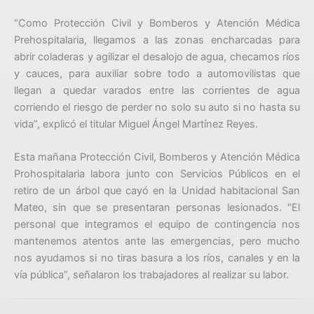
“Como Protección Civil y Bomberos y Atención Médica
Prehospitalaria, llegamos a las zonas encharcadas para
abrir coladeras y agilizar el desalojo de agua, checamos ríos
y cauces, para auxiliar sobre todo a automovilistas que
llegan a quedar varados entre las corrientes de agua
corriendo el riesgo de perder no solo su auto si no hasta su
vida”, explicó el titular Miguel Ángel Martínez Reyes.
Esta mañana Protección Civil, Bomberos y Atención Médica
Prohospitalaria labora junto con Servicios Públicos en el
retiro de un árbol que cayó en la Unidad habitacional San
Mateo, sin que se presentaran personas lesionados. “El
personal que integramos el equipo de contingencia nos
mantenemos atentos ante las emergencias, pero mucho
nos ayudamos si no tiras basura a los ríos, canales y en la
vía pública”, señalaron los trabajadores al realizar su labor.