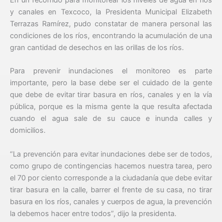
y canales en Texcoco, la Presidenta Municipal Elizabeth
Terrazas Ramírez, pudo constatar de manera personal las
condiciones de los ríos, encontrando la acumulación de una
gran cantidad de desechos en las orillas de los ríos.
Para prevenir inundaciones el monitoreo es parte
importante, pero la base debe ser el cuidado de la gente
que debe de evitar tirar basura en ríos, canales y en la vía
pública, porque es la misma gente la que resulta afectada
cuando el agua sale de su cauce e inunda calles y
domicilios.
“La prevención para evitar inundaciones debe ser de todos,
como grupo de contingencias hacemos nuestra tarea, pero
el 70 por ciento corresponde a la ciudadanía que debe evitar
tirar basura en la calle, barrer el frente de su casa, no tirar
basura en los ríos, canales y cuerpos de agua, la prevención
la debemos hacer entre todos”, dijo la presidenta.