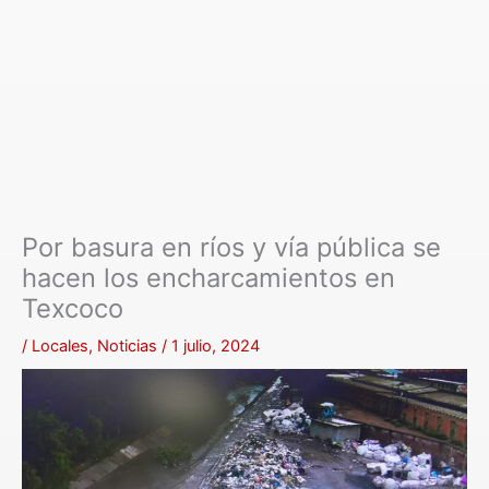
Por basura en ríos y vía pública se
hacen los encharcamientos en
Texcoco
/
Locales
,
Noticias
/
1 julio, 2024