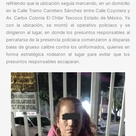
refiriendo que la ubicación seguía marcando, en un domicilio
en la Calle Tramo Carretero Sánchez entre Calle Coyotera y
Av. Carlos Colonia El Chilar Texcoco Estado de México. Ya
con la ubicación, se montó el operativo policiaco y se
dirigieron al lugar, en donde los presuntos responsables al
percatarse de la presencia policiaca comenzaron a disparas
balas de grueso calibre contra los uniformados, quienes en
forma estratégica rodearon el lugar para evitar que los
presuntos responsables escaparan.