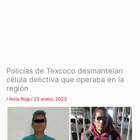
Policías de Texcoco desmantelan
célula delictiva que operaba en la
región
/
Nota Roja
/
23 enero, 2023