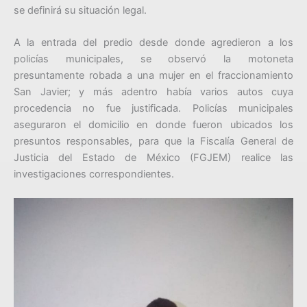
se definirá su situación legal.
A la entrada del predio desde donde agredieron a los
policías municipales, se observó la motoneta
presuntamente robada a una mujer en el fraccionamiento
San Javier; y más adentro había varios autos cuya
procedencia no fue justificada. Policías municipales
aseguraron el domicilio en donde fueron ubicados los
presuntos responsables, para que la Fiscalía General de
Justicia del Estado de México (FGJEM) realice las
investigaciones correspondientes.