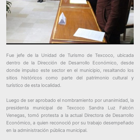
Fue jefe de la Unidad de Turismo de Texcoco, ubicada
dentro de la Dirección de Desarrollo Económico, desde
donde impulso este sector en el municipio, resaltando los
sitios históricos como parte del patrimonio cultural y
turístico de esta localidad.
Luego de ser aprobado el nombramiento por unanimidad, la
presidenta municipal de Texcoco Sandra Luz Falcón
Venegas, tomó protesta a la actual Directora de Desarrollo
Económico, a quien reconoció por su trabajo desempeñado
en la administración pública municipal.