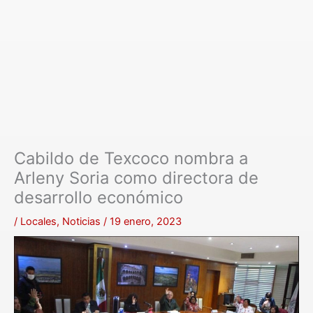
Cabildo de Texcoco nombra a
Arleny Soria como directora de
desarrollo económico
/
Locales
,
Noticias
/
19 enero, 2023