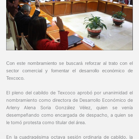
Con este nombramiento se buscará reforzar al trato con el
sector comercial y fomentar el desarrollo económico de
Texcoco.
El pleno del cabildo de Texcoco aprobó por unanimidad el
nombramiento como directora de Desarrollo Económico de
Arleny Alena Soria González Vélez, quien se venía
desempeñando como encargada de despacho, a quien se
le tomó protesta como titular del área.
En la cuadragésima octava sesión ordinaria de cabildo, la