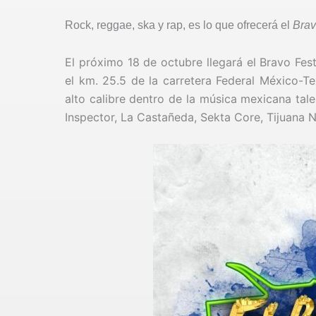
Rock, reggae, ska y rap, es lo que ofrecerá el
Brav
El próximo 18 de octubre llegará el Bravo Fes
el km. 25.5 de la carretera Federal México-
alto calibre dentro de la música mexicana tal
Inspector, La Castañeda, Sekta Core, Tijuana 