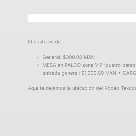
El costo es de :
General: $300.00 MXN
MESA en PALCO zona VIP (cuatro persona
entrada general: $1,000.00 MXN + CAR
Aquí te dejamos la ubicación del Rodeo Texco