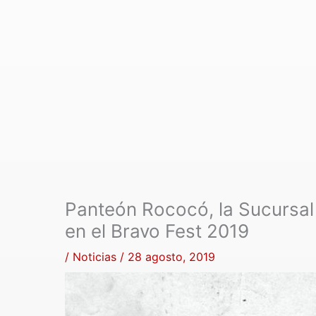
Panteón Rococó, la Sucursal
en el Bravo Fest 2019
/
Noticias
/
28 agosto, 2019