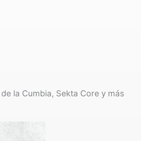
 de la Cumbia, Sekta Core y más