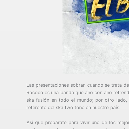
Las presentaciones sobran cuando se trata de
Rococó es una banda que año con año refrenda
ska fusión en todo el mundo; por otro lado,
referente del ska two tone en nuestro país.
Así que prepárate para vivir uno de los mejor