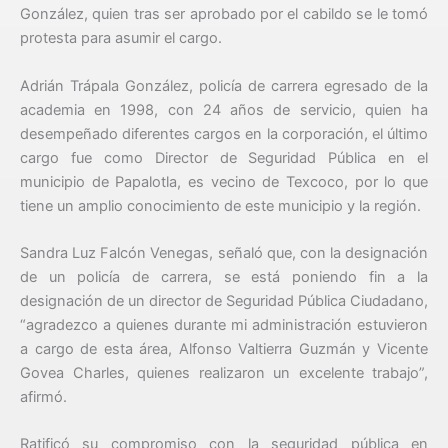
González, quien tras ser aprobado por el cabildo se le tomó
protesta para asumir el cargo.
Adrián Trápala González, policía de carrera egresado de la
academia en 1998, con 24 años de servicio, quien ha
desempeñado diferentes cargos en la corporación, el último
cargo fue como Director de Seguridad Pública en el
municipio de Papalotla, es vecino de Texcoco, por lo que
tiene un amplio conocimiento de este municipio y la región.
Sandra Luz Falcón Venegas, señaló que, con la designación
de un policía de carrera, se está poniendo fin a la
designación de un director de Seguridad Pública Ciudadano,
“agradezco a quienes durante mi administración estuvieron
a cargo de esta área, Alfonso Valtierra Guzmán y Vicente
Govea Charles, quienes realizaron un excelente trabajo”,
afirmó.
Ratificó su compromiso con la seguridad pública en