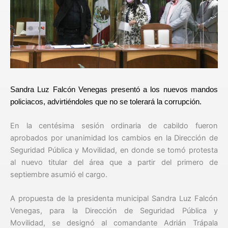
Sandra Luz Falcón Venegas presentó a los nuevos mandos
policiacos, advirtiéndoles que no se tolerará la corrupción.
En la centésima sesión ordinaria de cabildo fueron
aprobados por unanimidad los cambios en la Dirección de
Seguridad Pública y Movilidad, en donde se tomó protesta
al nuevo titular del área que a partir del primero de
septiembre asumió el cargo.
A propuesta de la presidenta municipal Sandra Luz Falcón
Venegas, para la Dirección de Seguridad Pública y
Movilidad, se designó al comandante Adrián Trápala