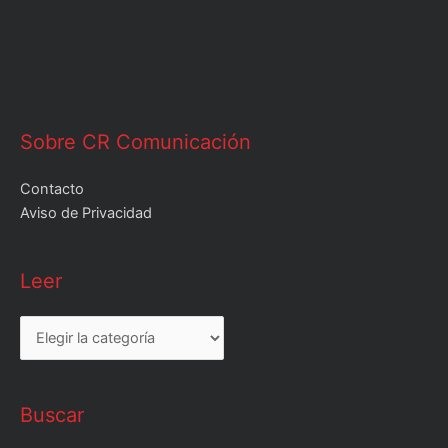
Sobre CR Comunicación
Contacto
Aviso de Privacidad
Leer
Leer
Buscar