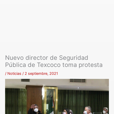
Nuevo director de Seguridad
Pública de Texcoco toma protesta
/
Noticias
/
2 septiembre, 2021