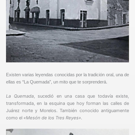
Existen varias leyendas conocidas por la tradición oral, una de
ellas es “La Quemada”, un mito que te sorprenderá.
La Quemada
, sucedió en una casa que todavía existe,
transformada, en la esquina que hoy forman las calles de
Juárez norte y Morelos. También conocido antiguamente
como el
«Mesón de los Tres Reyes».