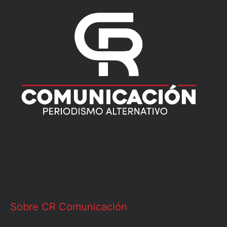
Sobre CR Comunicación