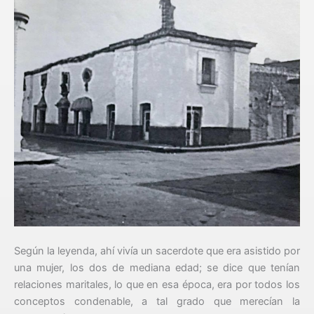
Según la leyenda, ahí vivía un sacerdote que era asistido por
una mujer, los dos de mediana edad; se dice que tenían
relaciones maritales, lo que en esa época, era por todos los
conceptos condenable, a tal grado que merecían la