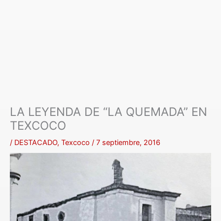
LA LEYENDA DE “LA QUEMADA” EN
TEXCOCO
/
DESTACADO
,
Texcoco
/
7 septiembre, 2016