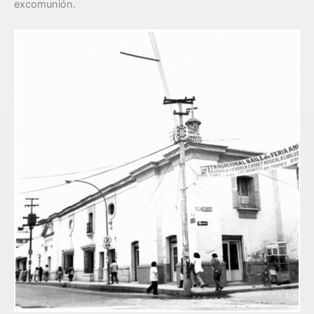
excomunión.