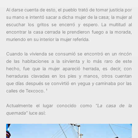
Al darse cuenta de esto, el pueblo trató de tomar justicia por
su mano e intentó sacar a dicha mujer de la casa; la mujer al
escuchar los gritos se encerró y espero. La multitud al
encontrar la casa cerrada le prendieron fuego a la morada,
muriendo en su interior la mujer referida.
Cuando la vivienda se consumió se encontró en un rincón
de las habitaciones a la sirvienta y lo más raro de este
hecho, fue que la mujer apareció herrada, es decir, con
herraduras clavadas en los pies y manos, otros cuentan
que días después se convirtió en yegua y caminaba por las
calles de Texcoco. ¹
Actualmente el lugar conocido como
“La casa de la
quemada”
luce así: