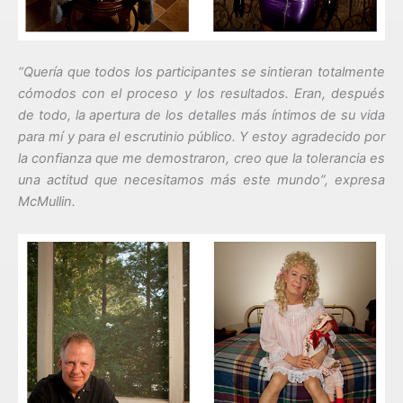
“Quería que todos los participantes se sintieran totalmente
cómodos con el proceso y los resultados. Eran, después
de todo, la apertura de los detalles más íntimos de su vida
para mí y para el escrutinio público. Y estoy agradecido por
la confianza que me demostraron, creo que la tolerancia es
una actitud que necesitamos más este mundo”, expresa
McMullin.