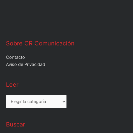
Sobre CR Comunicación
Contacto
Aviso de Privacidad
Leer
Leer
Buscar