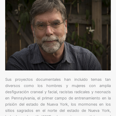
Sus proyectos documentales han incluido temas tan
diversos como los hombres y mujeres con amplia
desfiguración craneal y facial, racistas radicales y neonazis
en Pennsylvania, el primer campo de entrenamiento en la
prisión del estado de Nueva York, los mormones en los
sitios sagrados en el norte del estado de Nueva York,