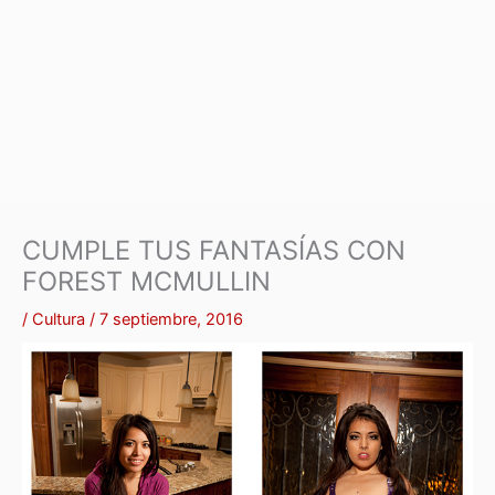
CUMPLE TUS FANTASÍAS CON
FOREST MCMULLIN
/
Cultura
/
7 septiembre, 2016