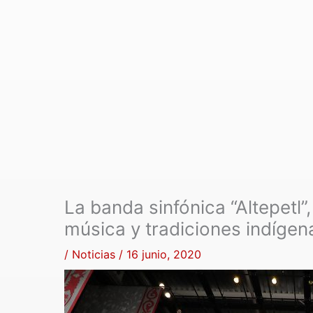
La banda sinfónica “Altepetl”
música y tradiciones indígen
/
Noticias
/
16 junio, 2020