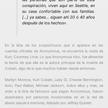
conspiración, viven aquí en Seattle, en
su casa confortable con sus familias.
[…] ya sabes… siguen ahí 20 ó 40 años
después de los hechos».
En la lista de los sospechosos que sí aparece en las
cuentas oficiales de Anonymous, se encuentra la viuda de
Kurt, Courtney Love. Lo que Anonymous hizo, fue alimentar
la teoría de que ella es la autora principal de la muerte de
Cobain, algo de lo que muchos hablan desde entonces.
Marilyn Monroe, Kurt Cobain, Lady Di, Chester Bennington,
Avici, Paul Walker, Michael Jackson, todos ellos y más, se
unen a la lista de famosos que según Anonymous, fueron
asesinados por personas involucradas en en la red de
abuso sexual a menores, liderado por Jeffrey Epstein.