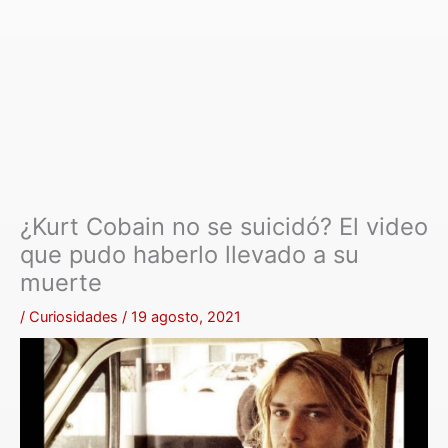
¿Kurt Cobain no se suicidó? El video
que pudo haberlo llevado a su
muerte
/
Curiosidades
/
19 agosto, 2021