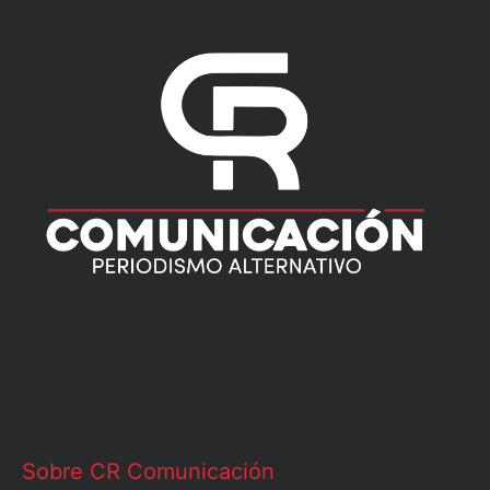
Sobre CR Comunicación