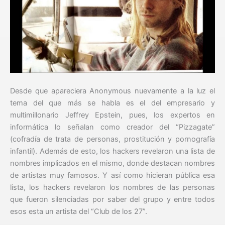
Desde que apareciera Anonymous nuevamente a la luz el
tema del que más se habla es el del empresario y
multimillonario Jeffrey Epstein, pues, los expertos en
informática lo señalan como creador del “Pizzagate”
(cofradía de trata de personas, prostitución y pornografía
infantil). Además de esto, los hackers revelaron una lista de
nombres implicados en el mismo, donde destacan nombres
de artistas muy famosos. Y así como hicieran pública esa
lista, los hackers revelaron los nombres de las personas
que fueron silenciadas por saber del grupo y entre todos
esos esta un artista del “Club de los 27”.