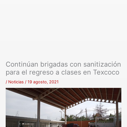
Continúan brigadas con sanitización
para el regreso a clases en Texcoco
/
Noticias
/
19 agosto, 2021