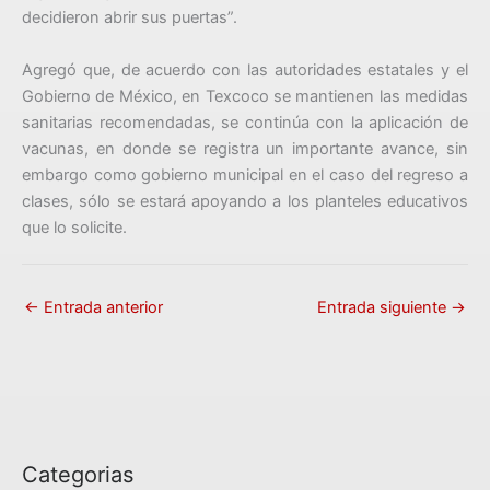
decidieron abrir sus puertas”.
Agregó que, de acuerdo con las autoridades estatales y el
Gobierno de México, en Texcoco se mantienen las medidas
sanitarias recomendadas, se continúa con la aplicación de
vacunas, en donde se registra un importante avance, sin
embargo como gobierno municipal en el caso del regreso a
clases, sólo se estará apoyando a los planteles educativos
que lo solicite.
←
Entrada anterior
Entrada siguiente
→
Categorias
C