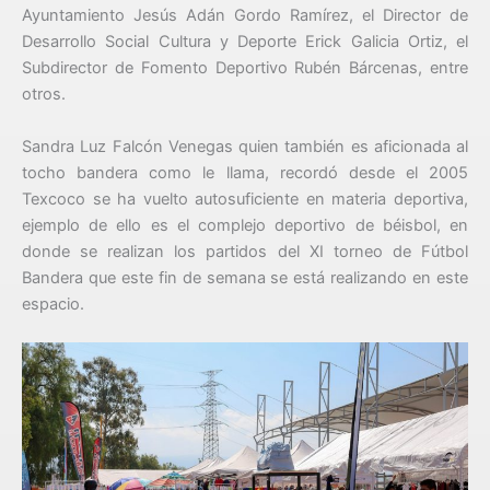
Ayuntamiento Jesús Adán Gordo Ramírez, el Director de
Desarrollo Social Cultura y Deporte Erick Galicia Ortiz, el
Subdirector de Fomento Deportivo Rubén Bárcenas, entre
otros.
Sandra Luz Falcón Venegas quien también es aficionada al
tocho bandera como le llama, recordó desde el 2005
Texcoco se ha vuelto autosuficiente en materia deportiva,
ejemplo de ello es el complejo deportivo de béisbol, en
donde se realizan los partidos del XI torneo de Fútbol
Bandera que este fin de semana se está realizando en este
espacio.