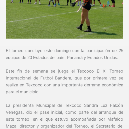
El torneo concluye este domingo con la participación de 25
equipos de 20 Estados del país, Panamá y Estados Unidos.
Este fin de semana se juega el Texcoco El XI Torneo
Internacional de Futbol Bandera, que por primera vez se
realiza en Texcoco con una importante derrama económica
para el municipio.
La presidenta Municipal de Texcoco Sandra Luz Falcón
Venegas, dio el pase inicial, como parte del arranque de
este torneo, en el que estuvo acompañada por Mafaldo
Maza, director y organizador del Torneo, el Secretario del