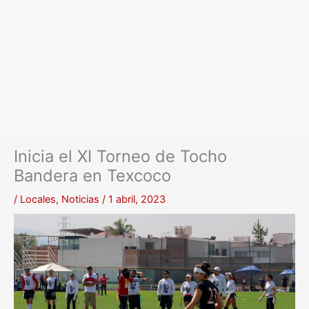
Inicia el XI Torneo de Tocho
Bandera en Texcoco
/
Locales
,
Noticias
/
1 abril, 2023