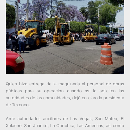
Quien hizo entrega de la maquinaria al personal de obras
públicas para su operación cuando así lo soliciten las
autoridades de las comunidades, dejó en claro la presidenta
de Texcoco.
Ante autoridades auxiliares de Las Vegas, San Mateo, El
Xolache, San Juanito, La Conchita, Las Américas, así como