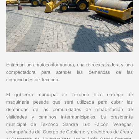
Entregan una motoconformadora, una retroexcavadora y una
compactadora para atender las demandas de las
comunidades de Texcoco.
El gobierno municipal de Texcoco hizo entrega de
maquinaria pesada que será utilizada para cubrir las
demandas de las comunidades de rehabilitación de
vialidades y caminos intermunicipales. La presidenta
municipal de Texcoco Sandra Luz Falcón Venegas,
acompañada del Cuerpo de Gobierno y directores de área y