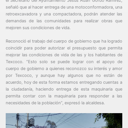
el Secretario del Ayuntamiento Jesús Adán Gordo Ramírez,
señaló que al hacer entrega de una motoconformadora, una
retroexcavadora y una compactadora, podrán atender las
demandas de las comunidades para realizar obras que
mejoren sus condiciones de vida.
Reconoció el trabajo del cuerpo de gobierno que ha logrado
coincidir para poder autorizar el presupuesto que permita
mejorar las condiciones de vida de las y los habitantes de
Texcoco. “Esto solo se puede lograr con el apoyo de
cuerpo de gobierno a quienes reconozco su interés y amor
por Texcoco, y aunque hay algunos que no están de
acuerdo, hoy de esta forma estamos entregando cuentas a
la ciudadanía, haciendo entrega de esta maquinaria que
permita contar con la maquinaria para responder a las
necesidades de la población”, expresó la alcaldesa.