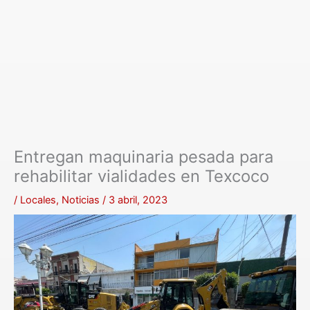
Entregan maquinaria pesada para
rehabilitar vialidades en Texcoco
/
Locales
,
Noticias
/
3 abril, 2023