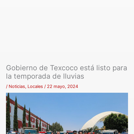
Gobierno de Texcoco está listo para
la temporada de lluvias
/
Noticias
,
Locales
/
22 mayo, 2024