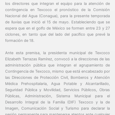
los directores que integran el equipo para la atención de
contingencia en Texcoco el pronóstico de la Comisión
Nacional del Agua (Conagua), para la presente temporada
de lluvias que inició el 15 de mayo. Estableciendo que se
espera que en el golfo de México se formen entre 23 y 27
ciclones, en tanto que del lado del pacifico que prevé la
formación de 18.
Ante esta premisa, la presidenta municipal de Texcoco
Elizabeth Terrazas Ramírez, convocó a la direcciones de las
administración pública que integran el agrupamiento de
Contingencia de Texcoco, mismo que está encabezado por
las Direcciones de Protección Civil, Bomberos y Atención
Médica Prehospitalaria, Agua Potable y Alcantarillado,
Seguridad Pública y Movilidad, Servicios Públicos, Obras
Públicas, Administración, Sistema Municipal para el
Desarrollo Integral de la Familia (DIF) Texcoco y la de
Imagen, Comunicación Social y Turismo para declarar la
sesión permanente para mantenerse atentos ante cualquier