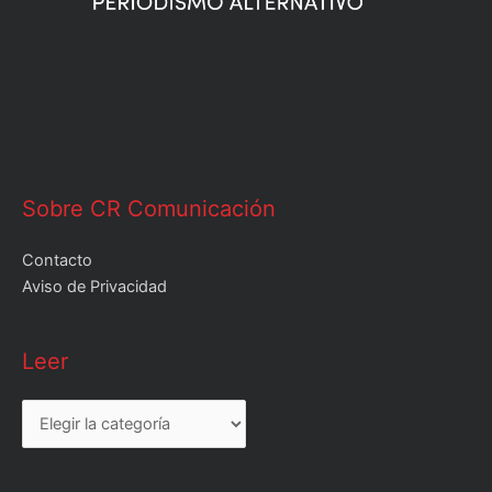
Sobre CR Comunicación
Contacto
Aviso de Privacidad
Leer
Leer