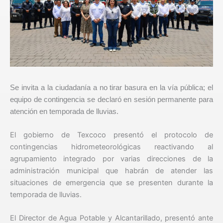
Se invita a la ciudadanía a no tirar basura en la vía pública; el
equipo de contingencia se declaró en sesión permanente para
atención en temporada de lluvias.
El gobierno de Texcoco presentó el protocolo de
contingencias hidrometeorológicas reactivando al
agrupamiento integrado por varias direcciones de la
administración municipal que habrán de atender las
situaciones de emergencia que se presenten durante la
temporada de lluvias.
El Director de Agua Potable y Alcantarillado, presentó ante