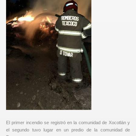
El primer incendio se registró en la comunidad de Xocotlán y
el segundo tuvo lugar en un predio de la comunidad de