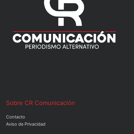
Sobre CR Comunicación
Contacto
Aviso de Privacidad