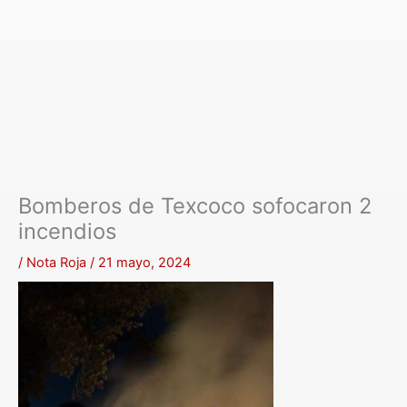
Bomberos de Texcoco sofocaron 2
incendios
/
Nota Roja
/
21 mayo, 2024