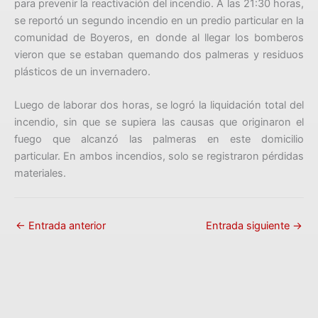
para prevenir la reactivación del incendio. A las 21:30 horas,
se reportó un segundo incendio en un predio particular en la
comunidad de Boyeros, en donde al llegar los bomberos
vieron que se estaban quemando dos palmeras y residuos
plásticos de un invernadero.
Luego de laborar dos horas, se logró la liquidación total del
incendio, sin que se supiera las causas que originaron el
fuego que alcanzó las palmeras en este domicilio
particular. En ambos incendios, solo se registraron pérdidas
materiales.
←
Entrada anterior
Entrada siguiente
→