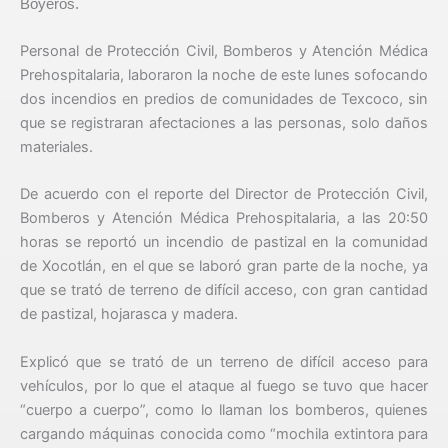
Boyeros.
Personal de Protección Civil, Bomberos y Atención Médica
Prehospitalaria, laboraron la noche de este lunes sofocando
dos incendios en predios de comunidades de Texcoco, sin
que se registraran afectaciones a las personas, solo daños
materiales.
De acuerdo con el reporte del Director de Protección Civil,
Bomberos y Atención Médica Prehospitalaria, a las 20:50
horas se reportó un incendio de pastizal en la comunidad
de Xocotlán, en el que se laboró gran parte de la noche, ya
que se trató de terreno de difícil acceso, con gran cantidad
de pastizal, hojarasca y madera.
Explicó que se trató de un terreno de difícil acceso para
vehículos, por lo que el ataque al fuego se tuvo que hacer
“cuerpo a cuerpo”, como lo llaman los bomberos, quienes
cargando máquinas conocida como “mochila extintora para