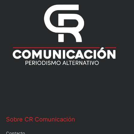
Sobre CR Comunicación
Contacto