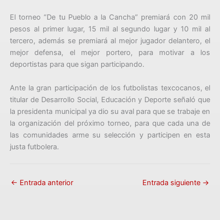
El torneo “De tu Pueblo a la Cancha” premiará con 20 mil
pesos al primer lugar, 15 mil al segundo lugar y 10 mil al
tercero, además se premiará al mejor jugador delantero, el
mejor defensa, el mejor portero, para motivar a los
deportistas para que sigan participando.
Ante la gran participación de los futbolistas texcocanos, el
titular de Desarrollo Social, Educación y Deporte señaló que
la presidenta municipal ya dio su aval para que se trabaje en
la organización del próximo torneo, para que cada una de
las comunidades arme su selección y participen en esta
justa futbolera.
←
Entrada anterior
Entrada siguiente
→