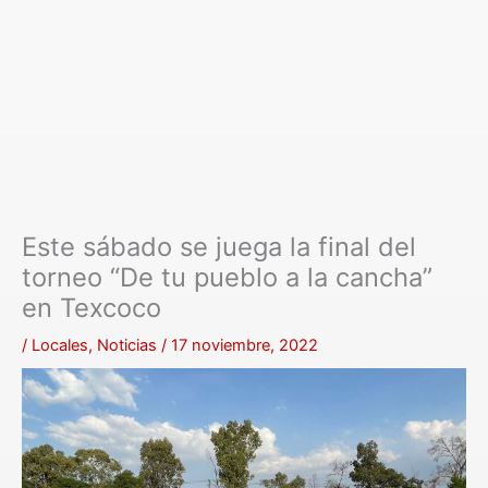
Este sábado se juega la final del
torneo “De tu pueblo a la cancha”
en Texcoco
/
Locales
,
Noticias
/
17 noviembre, 2022