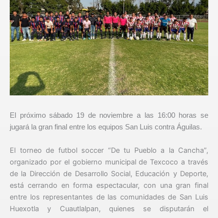
El próximo sábado 19 de noviembre a las 16:00 horas se
jugará la gran final entre los equipos San Luis contra Águilas.
El torneo de futbol soccer “De tu Pueblo a la Cancha”,
organizado por el gobierno municipal de Texcoco a través
de la Dirección de Desarrollo Social, Educación y Deporte,
está cerrando en forma espectacular, con una gran final
entre los representantes de las comunidades de San Luis
Huexotla y Cuautlalpan, quienes se disputarán el