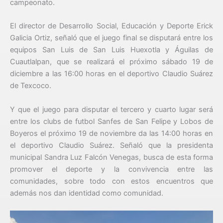
campeonato.
El director de Desarrollo Social, Educación y Deporte Erick
Galicia Ortiz, señaló que el juego final se disputará entre los
equipos San Luis de San Luis Huexotla y Águilas de
Cuautlalpan, que se realizará el próximo sábado 19 de
diciembre a las 16:00 horas en el deportivo Claudio Suárez
de Texcoco.
Y que el juego para disputar el tercero y cuarto lugar será
entre los clubs de futbol Sanfes de San Felipe y Lobos de
Boyeros el próximo 19 de noviembre da las 14:00 horas en
el deportivo Claudio Suárez. Señaló que la presidenta
municipal Sandra Luz Falcón Venegas, busca de esta forma
promover el deporte y la convivencia entre las
comunidades, sobre todo con estos encuentros que
además nos dan identidad como comunidad.