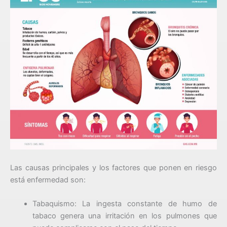
Las causas principales y los factores que ponen en riesgo
está enfermedad son:
Tabaquismo: La ingesta constante de humo de
tabaco genera una irritación en los pulmones que