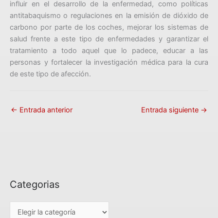
influir en el desarrollo de la enfermedad, como políticas
antitabaquismo o regulaciones en la emisión de dióxido de
carbono por parte de los coches, mejorar los sistemas de
salud frente a este tipo de enfermedades y garantizar el
tratamiento a todo aquel que lo padece, educar a las
personas y fortalecer la investigación médica para la cura
de este tipo de afección.
←
Entrada anterior
Entrada siguiente
→
Categorias
C
a
t