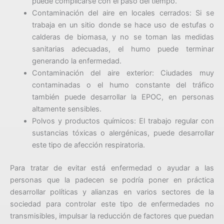
puede complicarse con el paso del tiempo.
Contaminación del aire en locales cerrados: Si se
trabaja en un sitio donde se hace uso de estufas o
calderas de biomasa, y no se toman las medidas
sanitarias adecuadas, el humo puede terminar
generando la enfermedad.
Contaminación del aire exterior: Ciudades muy
contaminadas o el humo constante del tráfico
también puede desarrollar la EPOC, en personas
altamente sensibles.
Polvos y productos químicos: El trabajo regular con
sustancias tóxicas o alergénicas, puede desarrollar
este tipo de afección respiratoria.
Para tratar de evitar está enfermedad o ayudar a las
personas que la padecen se podría poner en práctica
desarrollar políticas y alianzas en varios sectores de la
sociedad para controlar este tipo de enfermedades no
transmisibles, impulsar la reducción de factores que puedan