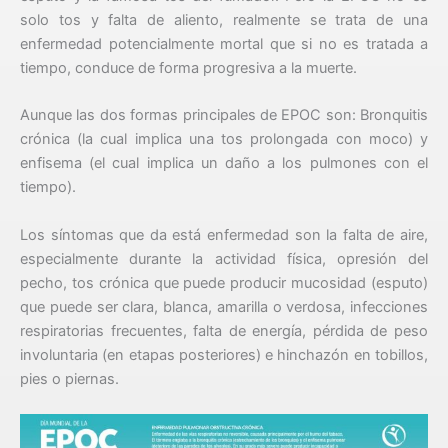
solo tos y falta de aliento, realmente se trata de una
enfermedad potencialmente mortal que si no es tratada a
tiempo, conduce de forma progresiva a la muerte.
Aunque las dos formas principales de EPOC son: Bronquitis
crónica (la cual implica una tos prolongada con moco) y
enfisema (el cual implica un daño a los pulmones con el
tiempo).
Los síntomas que da está enfermedad son la falta de aire,
especialmente durante la actividad física, opresión del
pecho, tos crónica que puede producir mucosidad (esputo)
que puede ser clara, blanca, amarilla o verdosa, infecciones
respiratorias frecuentes, falta de energía, pérdida de peso
involuntaria (en etapas posteriores) e hinchazón en tobillos,
pies o piernas.