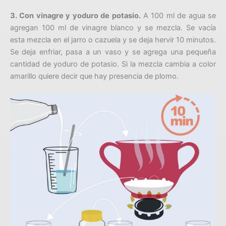
3. Con vinagre y yoduro de potasio.
A 100 ml de agua se
agregan 100 ml de vinagre blanco y se mezcla. Se vacía
esta mezcla en el jarro o cazuela y se deja hervir 10 minutos.
Se deja enfriar, pasa a un vaso y se agrega una pequeña
cantidad de yoduro de potasio. Si la mezcla cambia a color
amarillo quiere decir que hay presencia de plomo.