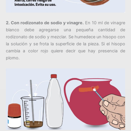
2. Con rodizonato de sodio y vinagre.
En 10 ml de vinagre
blanco debe agregarse una pequeña cantidad de
rodizonato de sodio y mezclar. Se humedece un hisopo con
la solución y se frota la superficie de la pieza. Si el hisopo
cambia a color rojo quiere decir que hay presencia de
plomo.