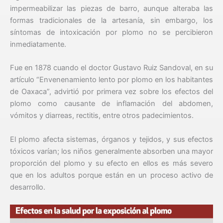
impermeabilizar las piezas de barro, aunque alteraba las
formas tradicionales de la artesanía, sin embargo, los
síntomas de intoxicación por plomo no se percibieron
inmediatamente.
Fue en 1878 cuando el doctor Gustavo Ruiz Sandoval, en su
artículo “Envenenamiento lento por plomo en los habitantes
de Oaxaca”, advirtió por primera vez sobre los efectos del
plomo como causante de inflamación del abdomen,
vómitos y diarreas, rectitis, entre otros padecimientos.
El plomo afecta sistemas, órganos y tejidos, y sus efectos
tóxicos varían; los niños generalmente absorben una mayor
proporción del plomo y su efecto en ellos es más severo
que en los adultos porque están en un proceso activo de
desarrollo.