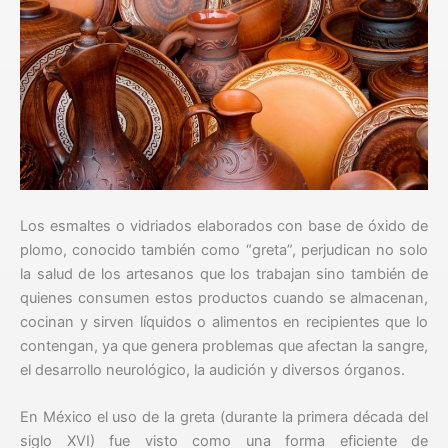
Los esmaltes o vidriados elaborados con base de óxido de
plomo, conocido también como “greta”, perjudican no solo
la salud de los artesanos que los trabajan sino también de
quienes consumen estos productos cuando se almacenan,
cocinan y sirven líquidos o alimentos en recipientes que lo
contengan, ya que genera problemas que afectan la sangre,
el desarrollo neurológico, la audición y diversos órganos.
En México el uso de la greta (durante la primera década del
siglo XVI) fue visto como una forma eficiente de