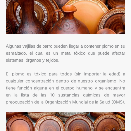
Algunas vajillas de barro pueden llegar a contener plomo en su
esmaltado, el cual es un metal tóxico que puede afectar
sistemas, órganos y tejidos.
El plomo es tóxico para todos (sin importar la edad) a
cualquier concentración dentro de nuestro organismo. No
tiene función alguna en el cuerpo humano y se encuentra
en la lista de las 10 sustancias químicas de mayor
preocupación de la Organización Mundial de la Salud (OMS).