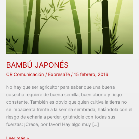
BAMBÚ JAPONÉS
CR Comunicación
/
ExpresaTe
/
15 febrero, 2016
No hay que ser agricultor para saber que una buena
cosecha requiere de buena semilla, buen abono y riego
constante. También es obvio que quien cultiva la tierra no
se impacienta frente a la semilla sembrada, halándola con el
riesgo de echarla a perder, gritándole con todas sus
fuerzas: ¡Crece, por favor! Hay algo muy […]
Leer más »